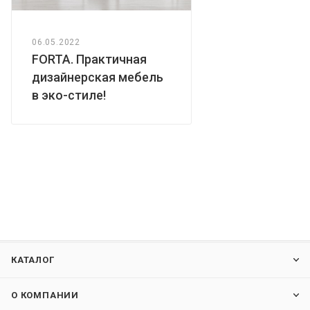
06.05.2022
FORTA. Практичная
дизайнерская мебель
в эко-стиле!
КАТАЛОГ
О КОМПАНИИ