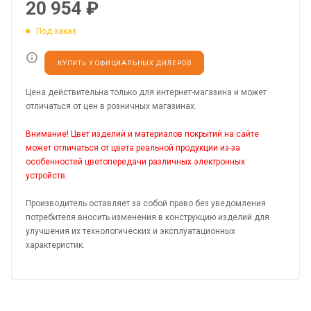
20 954
₽
Под заказ
КУПИТЬ У ОФИЦИАЛЬНЫХ ДИЛЕРОВ
Цена действительна только для интернет-магазина и может
отличаться от цен в розничных магазинах.
Внимание! Цвет изделий и материалов покрытий на сайте
может отличаться от цвета реальной продукции из-за
особенностей цветопередачи различных электронных
устройств.
Производитель оставляет за собой право без уведомления
потребителя вносить изменения в конструкцию изделий для
улучшения их технологических и эксплуатационных
характеристик.