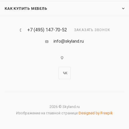
КАК КУПИТЬ МЕБЕЛЬ
+7 (495) 147-70-52
ЗАКАЗАТЬ ЗВОНОК
info@skyland.ru
2026 © Skyland.ru
Изображение на главной странице
Designed by Freepik