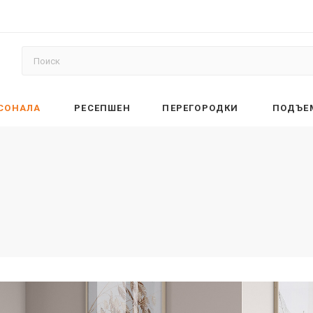
РСОНАЛА
РЕСЕПШЕН
ПЕРЕГОРОДКИ
ПОДЪЕ