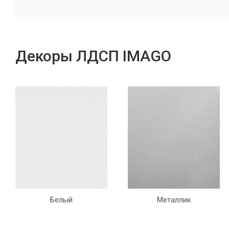
Декоры ЛДСП IMAGO
Белый
Металлик