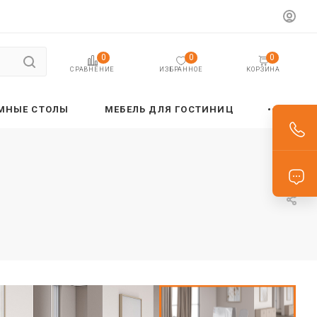
0
0
0
ИЗБРАННОЕ
КОРЗИНА
СРАВНЕНИЕ
МНЫЕ СТОЛЫ
МЕБЕЛЬ ДЛЯ ГОСТИНИЦ