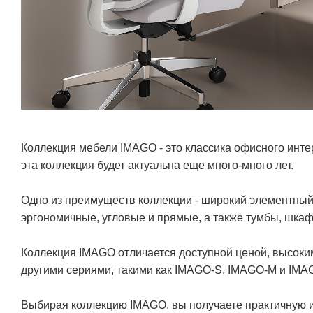
Коллекция мебели IMAGO - это классика офисного инте
эта коллекция будет актуальна еще много-много лет.
Одно из преимуществ коллекции - широкий элементный
эргономичные, угловые и прямые, а также тумбы, шкаф
Коллекция IMAGO отличается доступной ценой, высоки
другими сериями, такими как IMAGO-S, IMAGO-M и IMA
Выбирая коллекцию IMAGO, вы получаете практичную и