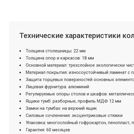
Технические характеристики ко
Толщина столешницы: 22 мм
Толщина опор и каркасов: 18 мм
Основной материал: трехслойное экологически чис
Материал покрытия: износоустойчивый ламинат с
Защита торцевых поверхностей основных элементо
Лицевая фурнитура: алюминий
Регулируемые опоры столов и шкафов: металлическ
Ящики тумб: разборные, профиль МДФ 12 мм
Замки на тумбах: на верхний ящик
Силовые сочленения: эксцентриковые стяжки
Упаковка: многослойный гофрокартон, пенопласт, 
Гарантия: 60 месяцев