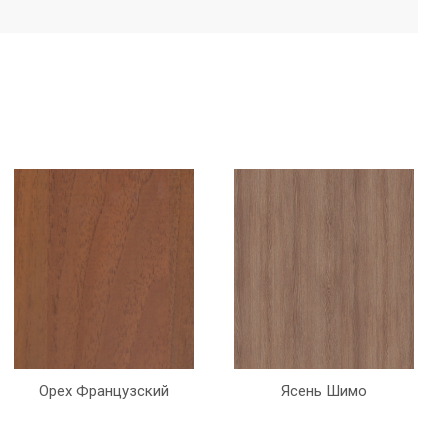
Орех Французский
Ясень Шимо