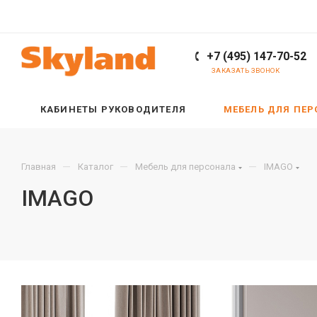
+7 (495) 147-70-52
ЗАКАЗАТЬ ЗВОНОК
КАБИНЕТЫ РУКОВОДИТЕЛЯ
МЕБЕЛЬ ДЛЯ ПЕ
—
—
—
Главная
Каталог
Мебель для персонала
IMAGO
IMAGO