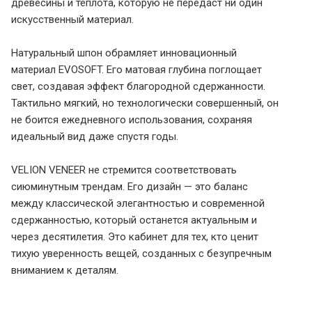
древесины и теплота, которую не передаст ни один
искусственный материал.
Натуральный шпон обрамляет инновационный
материал EVOSOFT. Его матовая глубина поглощает
свет, создавая эффект благородной сдержанности.
Тактильно мягкий, но технологически совершенный, он
не боится ежедневного использования, сохраняя
идеальный вид даже спустя годы.
VELION VENEER не стремится соответствовать
сиюминутным трендам. Его дизайн — это баланс
между классической элегантностью и современной
сдержанностью, который останется актуальным и
через десятилетия. Это кабинет для тех, кто ценит
тихую уверенность вещей, созданных с безупречным
вниманием к деталям.