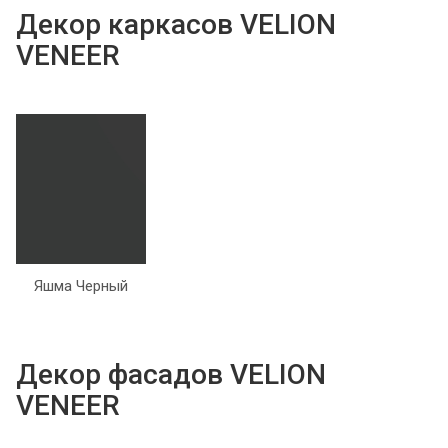
Декор каркасов VELION
VENEER
Яшма Черный
Декор фасадов VELION
VENEER