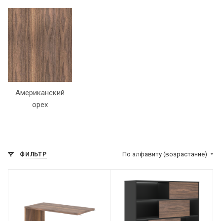
Американский
орех
По алфавиту (возрастание)
ФИЛЬТР