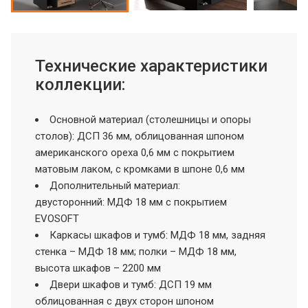
Технические характеристики
коллекции:
Основной материал (столешницы и опоры
столов): ДСП 36 мм, облицованная шпоном
американского ореха 0,6 мм с покрытием
матовым лаком, с кромками в шпоне 0,6 мм
Дополнительный материал:
двусторонний: МДФ 18 мм с покрытием
EVOSOFT
Каркасы шкафов и тумб: МДФ 18 мм, задняя
стенка – МДФ 18 мм; полки – МДФ 18 мм,
высота шкафов – 2200 мм
Двери шкафов и тумб: ДСП 19 мм
облицованная с двух сторон шпоном