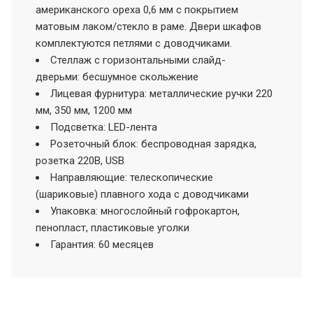
американского ореха 0,6 мм с покрытием
матовым лаком/стекло в раме. Двери шкафов
комплектуются петлями с доводчиками.
Стеллаж с горизонтальными слайд-
дверьми: бесшумное скольжение
Лицевая фурнитура: металлические ручки 220
мм, 350 мм, 1200 мм
Подсветка: LED-лента
Розеточный блок: беспроводная зарядка,
розетка 220В, USB
Направляющие: телескопические
(шариковые) плавного хода с доводчиками
Упаковка: многослойный гофрокартон,
пенопласт, пластиковые уголки
Гарантия: 60 месяцев