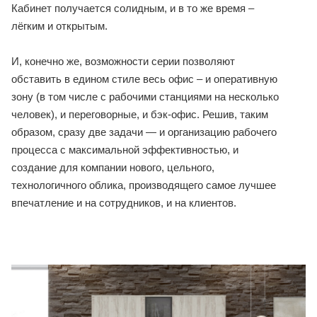
Кабинет получается солидным, и в то же время –
лёгким и открытым.
И, конечно же, возможности серии позволяют
обставить в едином стиле весь офис – и оперативную
зону (в том числе с рабочими станциями на несколько
человек), и переговорные, и бэк-офис. Решив, таким
образом, сразу две задачи — и организацию рабочего
процесса с максимальной эффективностью, и
создание для компании нового, цельного,
технологичного облика, производящего самое лучшее
впечатление и на сотрудников, и на клиентов.