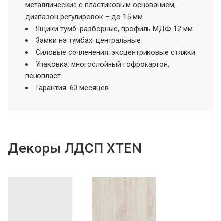
металлические с пластиковым основанием,
диапазон регулировок – до 15 мм
Ящики тумб: разборные, профиль МДФ 12 мм
Замки на тумбах: центральные
Силовые сочленения: эксцентриковые стяжки
Упаковка: многослойный гофрокартон,
пенопласт
Гарантия: 60 месяцев
Декоры ЛДСП XTEN