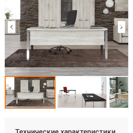
Технические характеристики