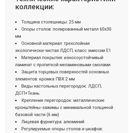
коллекции:
Толщина столешницы: 25 мм
Опоры столов: полированный металл 60х30
мм
Основной материал: трехслойная
экологически чистая ЛДСП, класс эмиссии Е1
Материал покрытия: износоустойчивый
ламинат с пропиткой меламиновыми смолами
Защита торцевых поверхностей основных
элементов: кромка ПВХ 2 мм
Виды настольных перегородок: ЛДСП,
ДСП+Ткань
Крепление перегородок: металлические
кронштейны-зажимы с минимальной толщиной
базовой части (6 мм)
Лицевая фурнитура: алюминий
Регулируемые опоры столов и шкафов: