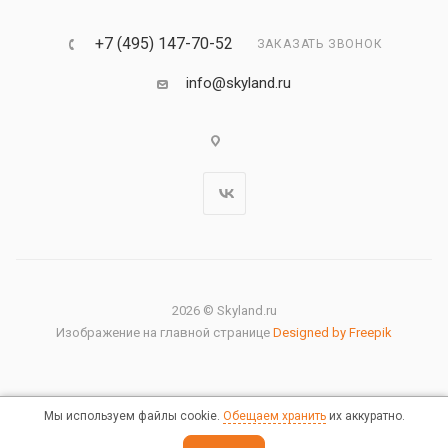
+7 (495) 147-70-52
ЗАКАЗАТЬ ЗВОНОК
info@skyland.ru
2026 © Skyland.ru
Изображение на главной странице
Designed by Freepik
Мы используем файлы cookie.
Обещаем хранить
их аккуратно.
Правовая информация