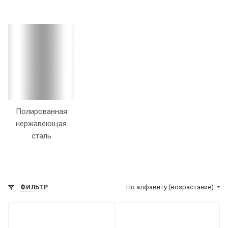
Полированная
нержавеющая
сталь
По алфавиту (возрастание)
ФИЛЬТР