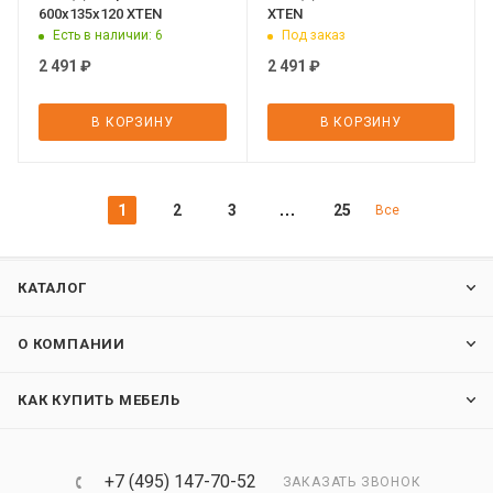
600х135х120 XTEN
XTEN
Есть в наличии
: 6
Под заказ
2 491
₽
2 491
₽
В КОРЗИНУ
В КОРЗИНУ
1
2
3
25
Все
КАТАЛОГ
О КОМПАНИИ
КАК КУПИТЬ МЕБЕЛЬ
+7 (495) 147-70-52
ЗАКАЗАТЬ ЗВОНОК