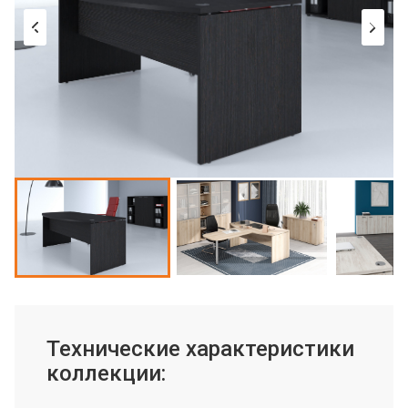
Технические характеристики
коллекции: