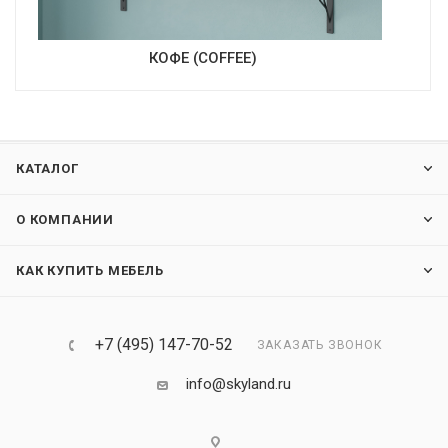
КОФЕ (COFFEE)
КАТАЛОГ
О КОМПАНИИ
КАК КУПИТЬ МЕБЕЛЬ
+7 (495) 147-70-52
ЗАКАЗАТЬ ЗВОНОК
info@skyland.ru