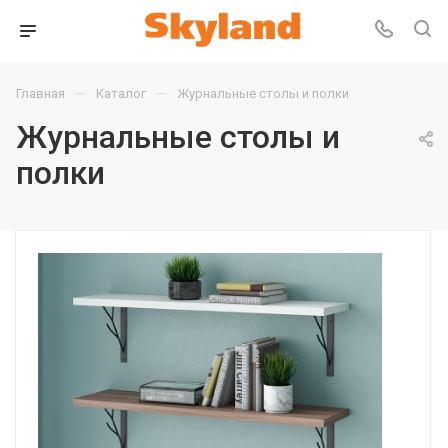
—
—
Главная
Каталог
Журнальные столы и полки
Журнальные столы и
полки