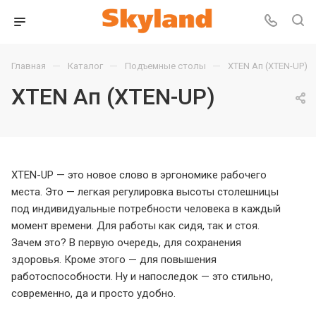
—
—
—
Главная
Каталог
Подъемные столы
XTEN Ап (XTEN-UP)
XTEN Ап (XTEN-UP)
XTEN-UP — это новое слово в эргономике рабочего
места. Это — легкая регулировка высоты столешницы
под индивидуальные потребности человека в каждый
момент времени. Для работы как сидя, так и стоя.
Зачем это? В первую очередь, для сохранения
здоровья. Кроме этого — для повышения
работоспособности. Ну и напоследок — это стильно,
современно, да и просто удобно.