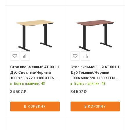
Стол письменный AT-001.1
Стол письменный AT-001.1
Дуб Светлый/Черный
Дуб Темный/Черный
1000х600х720-1180 XTEN-
1000х600х720-1180 XTEN-
UP
UP
Есть в наличии
: 43
Есть в наличии
: 43
34 507
₽
34 507
₽
В КОРЗИНУ
В КОРЗИНУ