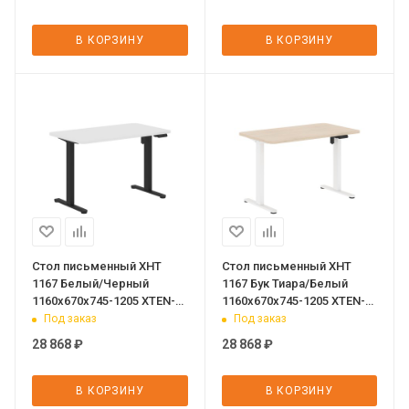
В КОРЗИНУ
В КОРЗИНУ
Стол письменный XHT
Стол письменный XHT
1167 Белый/Черный
1167 Бук Тиара/Белый
1160х670х745-1205 XTEN-
1160х670х745-1205 XTEN-
UP
UP
Под заказ
Под заказ
28 868
₽
28 868
₽
В КОРЗИНУ
В КОРЗИНУ