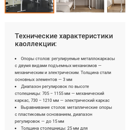
Технические характеристики
каоллекции:
Опоры столов: регулируемые металлокаркасы
с двумя видами подъемных механизмов —
механическим и электрическим. Толщина стали
основных элементов — 3 мм
Диапазон регулировок по высоте
столешницы: 705 – 1155 мм — механический
каркас, 730 – 1210 мм — электрический каркас
Выравнивание столов: металлические опоры
с пластиковым основанием, диапазон
регулировок — до 15 мм
Толщина столешницы: 25 мм для