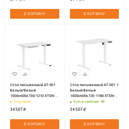
В КОРЗИНУ
В КОРЗИНУ
Стол письменный AT-001
Стол письменный AT-001.1
Белый/Белый
Белый/Белый
1000х600х730/1210 XTEN-
1000х600х720-1180 XTEN-
UP
UP
Под заказ
Есть в наличии
: 48
34 507
₽
34 507
₽
В КОРЗИНУ
В КОРЗИНУ