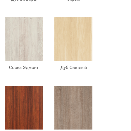
Сосна Эдмонт
Дуб Светлый