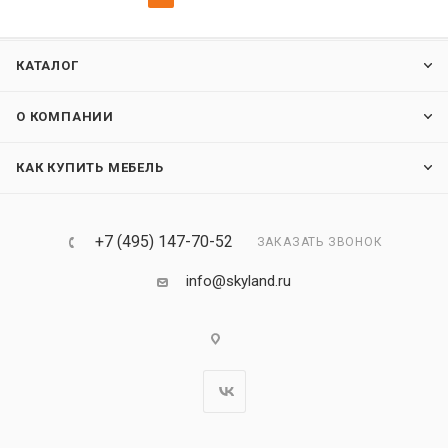
КАТАЛОГ
О КОМПАНИИ
КАК КУПИТЬ МЕБЕЛЬ
+7 (495) 147-70-52
ЗАКАЗАТЬ ЗВОНОК
info@skyland.ru