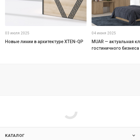
03 июля 2025
04 июня 2025
Новые линии в архитектуре XTEN-QP
MUAR — актуальная к
гостиничного бизнеса
КАТАЛОГ