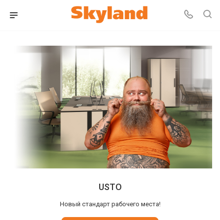
USTO
Новый стандарт рабочего места!