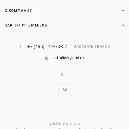
О КОМПАНИИ
КАК КУПИТЬ МЕБЕЛЬ
+7 (495) 147-70-52
ЗАКАЗАТЬ ЗВОНОК
info@skyland.ru
2026 © Skyland.ru