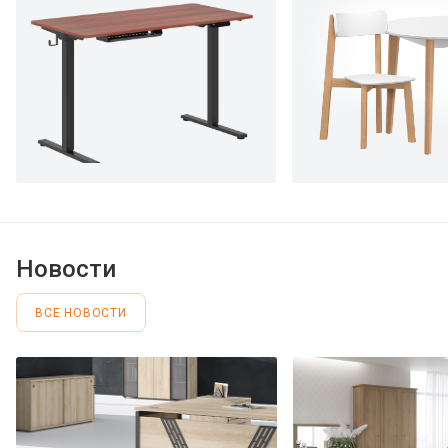
Новости
ВСЕ НОВОСТИ