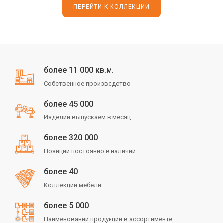
ПЕРЕЙТИ К КОЛЛЕКЦИИ
более 11 000 кв.м.
Собственное производство
более 45 000
Изделий выпускаем в месяц
более 320 000
Позиций постоянно в наличии
более 40
Коллекций мебели
более 5 000
Наименований продукции в ассортименте