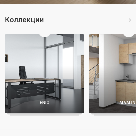
Коллекции
ENIO
ALVALIN