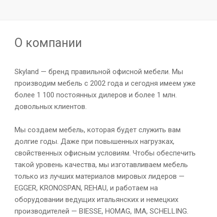
О компании
Skyland — бренд правильной офисной мебели. Мы
производим мебель с 2002 года и сегодня имеем уже
более 1 100 постоянных дилеров и более 1 млн.
довольных клиентов.
Мы создаем мебель, которая будет служить вам
долгие годы. Даже при повышенных нагрузках,
свойственных офисным условиям. Чтобы обеспечить
такой уровень качества, мы изготавливаем мебель
только из лучших материалов мировых лидеров —
EGGER, KRONOSPAN, REHAU, и работаем на
оборудовании ведущих итальянских и немецких
производителей — BIESSE, HOMAG, IMA, SCHELLING.