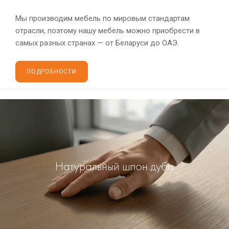
Мы производим мебель по мировым стандартам
отрасли, поэтому нашу мебель можно приобрести в
самых разных странах — от Беларуси до ОАЭ.
ПОДРОБНОСТИ