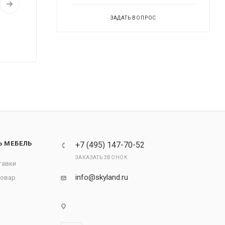
ЗАДАТЬ ВОПРОС
Ь МЕБЕЛЬ
+7 (495) 147-70-52
ЗАКАЗАТЬ ЗВОНОК
тавки
info@skyland.ru
товар