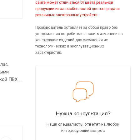
сайте может отличаться от цвета реальной
продукции из-за особенностей цветопередачи
различных электронных устройств.
Производитель оставляет за собой право без
уведомления потребителя вносить изменения в
конструкцию изделий для улучшения их
технологических и эксплуатационных
характеристик.
лас.
ными
кой ПВХ –
Нужна консультация?
Наши специалисты ответят на любой
интересующий вопрос