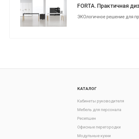
FORTA. Практичная диз
ЭКОлогичное решение для пр
КАТАЛОГ
Кабинеты руководителя
Мебель для персонала
Ресепшен
Офисные перегородки
Модульные кухни