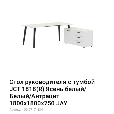
Стол руководителя с тумбой
JCT 1818(R) Ясень белый/
Белый/Антрацит
1800х1800х750 JAY
Артикул:
00-07174134