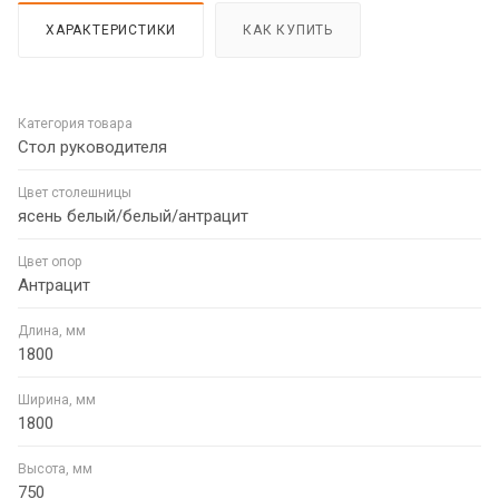
ХАРАКТЕРИСТИКИ
КАК КУПИТЬ
Категория товара
Стол руководителя
Цвет столешницы
ясень белый/белый/антрацит
Цвет опор
Антрацит
Длина, мм
1800
Ширина, мм
1800
Высота, мм
750