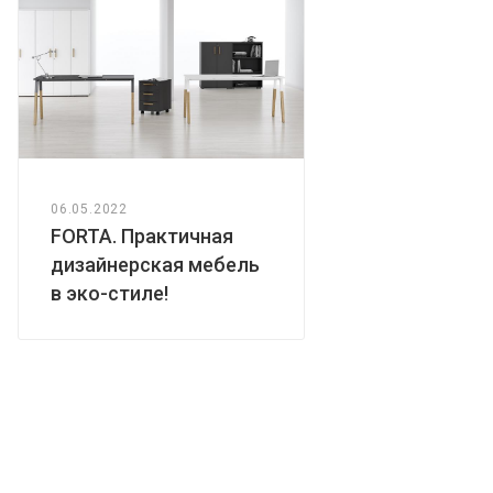
06.05.2022
FORTA. Практичная
дизайнерская мебель
в эко-стиле!