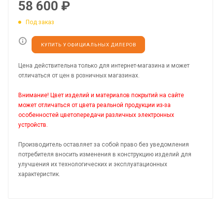
58 600
₽
Под заказ
КУПИТЬ У ОФИЦИАЛЬНЫХ ДИЛЕРОВ
Цена действительна только для интернет-магазина и может
отличаться от цен в розничных магазинах.
Внимание! Цвет изделий и материалов покрытий на сайте
может отличаться от цвета реальной продукции из-за
особенностей цветопередачи различных электронных
устройств.
Производитель оставляет за собой право без уведомления
потребителя вносить изменения в конструкцию изделий для
улучшения их технологических и эксплуатационных
характеристик.