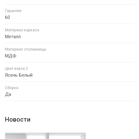
Гарантия
60
Материал каркаса
Металл
Материал столешницы
МДФ
Цвет верха 2
Ясень Белый
Сборка
Да
Новости