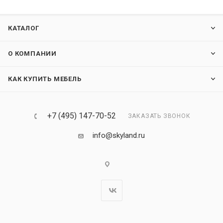
КАТАЛОГ
О КОМПАНИИ
КАК КУПИТЬ МЕБЕЛЬ
+7 (495) 147-70-52
ЗАКАЗАТЬ ЗВОНОК
info@skyland.ru