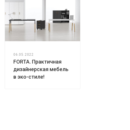
06.05.2022
FORTA. Практичная
дизайнерская мебель
в эко-стиле!