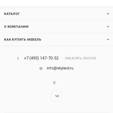
КАТАЛОГ
О КОМПАНИИ
КАК КУПИТЬ МЕБЕЛЬ
+7 (495) 147-70-52
ЗАКАЗАТЬ ЗВОНОК
info@skyland.ru