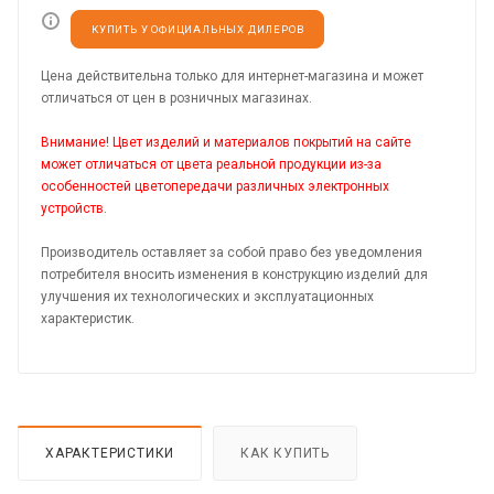
КУПИТЬ У ОФИЦИАЛЬНЫХ ДИЛЕРОВ
Цена действительна только для интернет-магазина и может
отличаться от цен в розничных магазинах.
Внимание! Цвет изделий и материалов покрытий на сайте
может отличаться от цвета реальной продукции из-за
особенностей цветопередачи различных электронных
устройств.
Производитель оставляет за собой право без уведомления
потребителя вносить изменения в конструкцию изделий для
улучшения их технологических и эксплуатационных
характеристик.
ХАРАКТЕРИСТИКИ
КАК КУПИТЬ