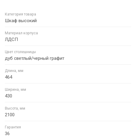
Категория товара
Шкаф высокий
Материал корпуса
ЛДСП
Цвет столешницы
дуб светлый/черный графит
Длина, мм
464
Ширина, мм
430
Высота, мм
2100
Гарантия
36