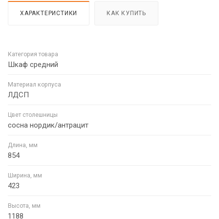
ХАРАКТЕРИСТИКИ
КАК КУПИТЬ
Категория товара
Шкаф средний
Материал корпуса
ЛДСП
Цвет столешницы
сосна нордик/антрацит
Длина, мм
854
Ширина, мм
423
Высота, мм
1188