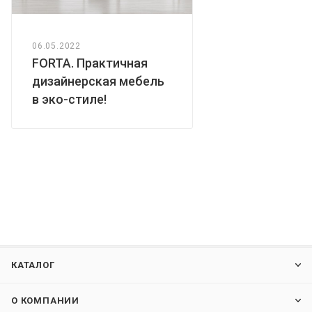
06.05.2022
FORTA. Практичная
дизайнерская мебель
в эко-стиле!
КАТАЛОГ
О КОМПАНИИ