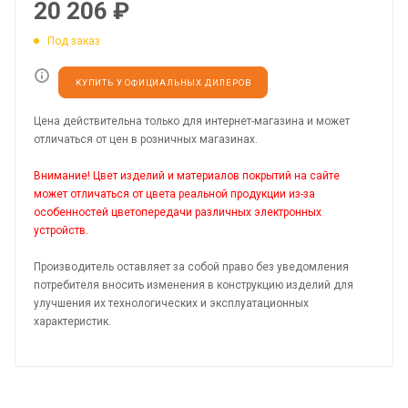
20 206
₽
Под заказ
КУПИТЬ У ОФИЦИАЛЬНЫХ ДИЛЕРОВ
Цена действительна только для интернет-магазина и может
отличаться от цен в розничных магазинах.
Внимание! Цвет изделий и материалов покрытий на сайте
может отличаться от цвета реальной продукции из-за
особенностей цветопередачи различных электронных
устройств.
Производитель оставляет за собой право без уведомления
потребителя вносить изменения в конструкцию изделий для
улучшения их технологических и эксплуатационных
характеристик.