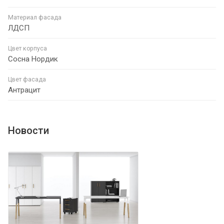
Материал фасада
ЛДСП
Цвет корпуса
Сосна Нордик
Цвет фасада
Антрацит
Новости