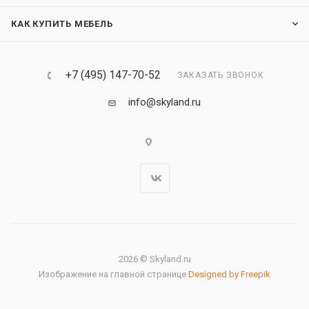
КАК КУПИТЬ МЕБЕЛЬ
+7 (495) 147-70-52
ЗАКАЗАТЬ ЗВОНОК
info@skyland.ru
2026 © Skyland.ru
Изображение на главной странице
Designed by Freepik