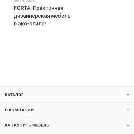
06.05.2022
FORTA. Практичная
дизайнерская мебель
в эко-стиле!
КАТАЛОГ
О КОМПАНИИ
КАК КУПИТЬ МЕБЕЛЬ