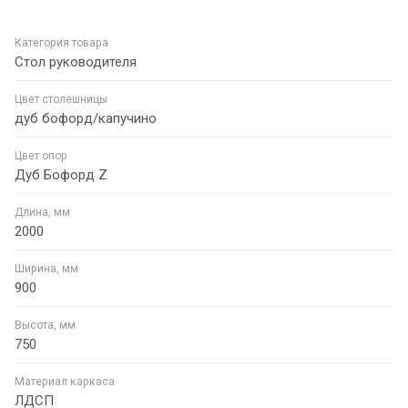
Категория товара
Стол руководителя
Цвет столешницы
дуб бофорд/капучино
Цвет опор
Дуб Бофорд Z
Длина, мм
2000
Ширина, мм
900
Высота, мм
750
Материал каркаса
ЛДСП