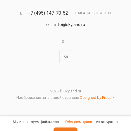
+7 (495) 147-70-52
ЗАКАЗАТЬ ЗВОНОК
info@skyland.ru
2026 © Skyland.ru
Изображение на главной странице
Designed by Freepik
Мы используем файлы cookie.
Обещаем хранить
их аккуратно.
Правовая информация