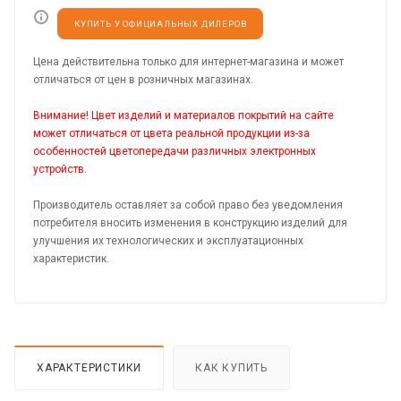
КУПИТЬ У ОФИЦИАЛЬНЫХ ДИЛЕРОВ
Цена действительна только для интернет-магазина и может
отличаться от цен в розничных магазинах.
Внимание! Цвет изделий и материалов покрытий на сайте
может отличаться от цвета реальной продукции из-за
особенностей цветопередачи различных электронных
устройств.
Производитель оставляет за собой право без уведомления
потребителя вносить изменения в конструкцию изделий для
улучшения их технологических и эксплуатационных
характеристик.
ХАРАКТЕРИСТИКИ
КАК КУПИТЬ