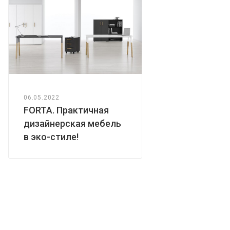
06.05.2022
FORTA. Практичная
дизайнерская мебель
в эко-стиле!