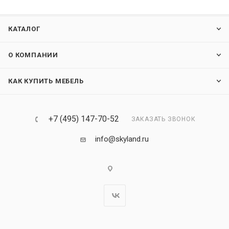
КАТАЛОГ
О КОМПАНИИ
КАК КУПИТЬ МЕБЕЛЬ
+7 (495) 147-70-52
ЗАКАЗАТЬ ЗВОНОК
info@skyland.ru