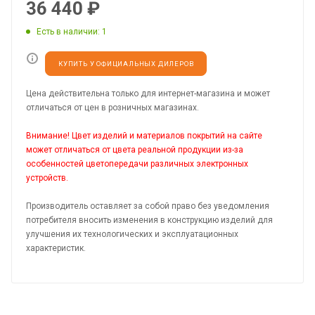
36 440
₽
Есть в наличии
: 1
КУПИТЬ У ОФИЦИАЛЬНЫХ ДИЛЕРОВ
Цена действительна только для интернет-магазина и может
отличаться от цен в розничных магазинах.
Внимание! Цвет изделий и материалов покрытий на сайте
может отличаться от цвета реальной продукции из-за
особенностей цветопередачи различных электронных
устройств.
Производитель оставляет за собой право без уведомления
потребителя вносить изменения в конструкцию изделий для
улучшения их технологических и эксплуатационных
характеристик.