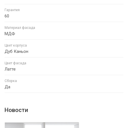
Гарантия
60
Материал фасада
МДФ
Цвет корпуса
Дуб Каньон
Цвет фасада
Латте
Сборка
Да
Новости