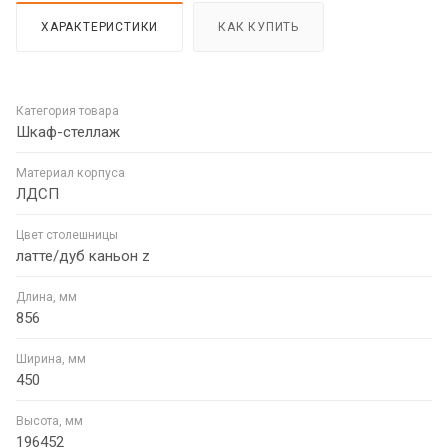
ХАРАКТЕРИСТИКИ
КАК КУПИТЬ
Категория товара
Шкаф-стеллаж
Материал корпуса
ЛДСП
Цвет столешницы
латте/дуб каньон z
Длина, мм
856
Ширина, мм
450
Высота, мм
196452