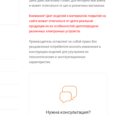
Цена действительна только для интернет-магазина
и может отличаться от цен в розничных магазинах.
Внимание! Цвет изделий и материалов покрытий на
сайте может отличаться от цвета реальной
продукции из-за особенностей цветопередачи
различных электронных устройств.
Производитель оставляет за собой право без
уведомления потребителя вносить изменения в
конструкцию изделий для улучшения их
технологических и эксплуатационных
характеристик.
Нужна консультация?