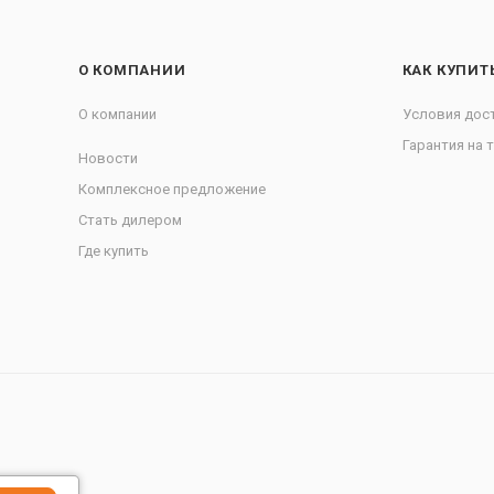
О КОМПАНИИ
КАК КУПИТ
О компании
Условия дос
Гарантия на 
Новости
Комплексное предложение
Стать дилером
Где купить