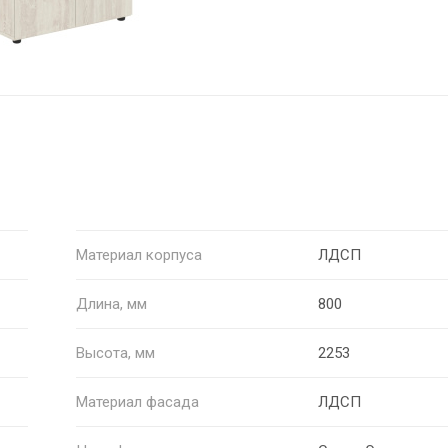
Материал корпуса
ЛДСП
Длина, мм
800
Высота, мм
2253
Материал фасада
ЛДСП