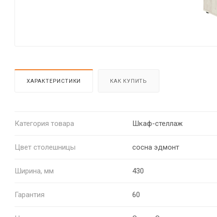
ХАРАКТЕРИСТИКИ
КАК КУПИТЬ
Категория товара
Шкаф-стеллаж
Цвет столешницы
сосна эдмонт
Ширина, мм
430
Гарантия
60