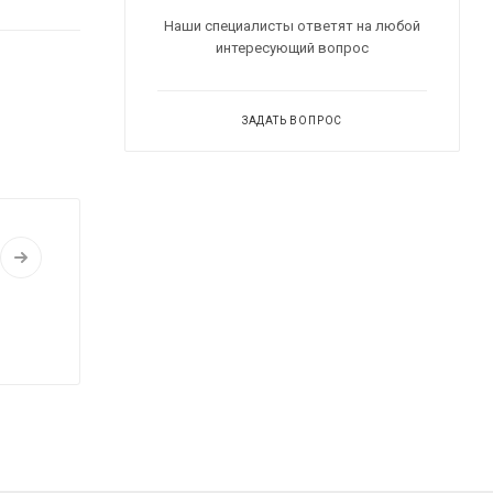
Наши специалисты ответят на любой
интересующий вопрос
ЗАДАТЬ ВОПРОС