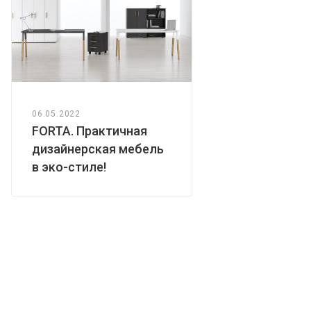
06.05.2022
FORTA. Практичная
дизайнерская мебель
в эко-стиле!