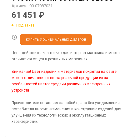
Артикул:
00-07087021
61 451
₽
Под заказ
КУПИТЬ У ОФИЦИАЛЬНЫХ ДИЛЕРОВ
Цена действительна только для интернет-магазина и может
отличаться от цен в розничных магазинах.
Внимание! Цвет изделий и материалов покрытий на сайте
может отличаться от цвета реальной продукции из-за
особенностей цветопередачи различных электронных
устройств.
Производитель оставляет за собой право без уведомления
потребителя вносить изменения в конструкцию изделий для
улучшения их технологических и эксплуатационных
характеристик.