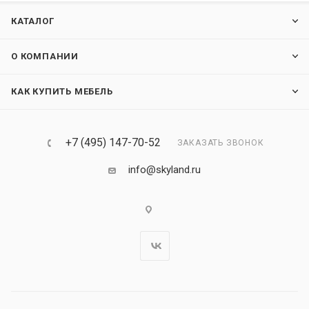
КАТАЛОГ
О КОМПАНИИ
КАК КУПИТЬ МЕБЕЛЬ
+7 (495) 147-70-52
ЗАКАЗАТЬ ЗВОНОК
info@skyland.ru