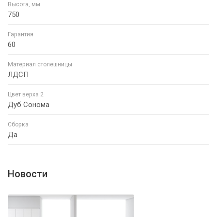
Высота, мм
750
Гарантия
60
Материал столешницы
ЛДСП
Цвет верха 2
Дуб Сонома
Сборка
Да
Новости