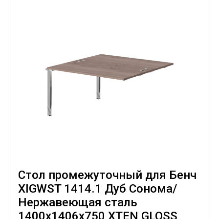
Стол промежуточный для Бенч
XIGWST 1414.1 Дуб Сонома/
Нержавеющая сталь
1400х1406х750 XTEN GLOSS