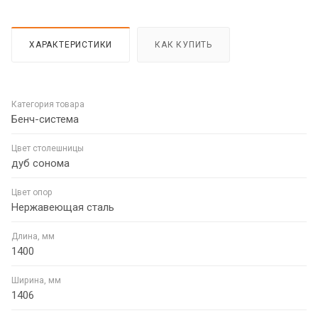
ХАРАКТЕРИСТИКИ
КАК КУПИТЬ
Категория товара
Бенч-система
Цвет столешницы
дуб сонома
Цвет опор
Нержавеющая сталь
Длина, мм
1400
Ширина, мм
1406