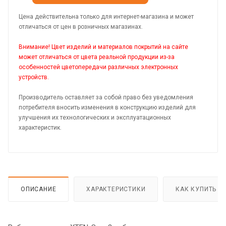
Цена действительна только для интернет-магазина и может
отличаться от цен в розничных магазинах.
Внимание! Цвет изделий и материалов покрытий на сайте
может отличаться от цвета реальной продукции из-за
особенностей цветопередачи различных электронных
устройств.
Производитель оставляет за собой право без уведомления
потребителя вносить изменения в конструкцию изделий для
улучшения их технологических и эксплуатационных
характеристик.
ОПИСАНИЕ
ХАРАКТЕРИСТИКИ
КАК КУПИТЬ