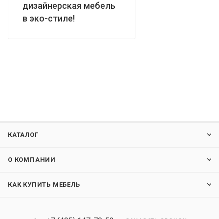
дизайнерская мебель
в эко-стиле!
КАТАЛОГ
О КОМПАНИИ
КАК КУПИТЬ МЕБЕЛЬ