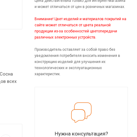
Цена действительна только для интернет-магазина
и может отличаться от цен в розничных магазинах.
Внимание! Цвет изделий и материалов покрытий на
сайте может отличаться от цвета реальной
продукции из-за особенностей цветопередачи
различных электронных устройств.
Производитель оставляет за собой право без
уведомления потребителя вносить изменения в
конструкцию изделий для улучшения их
технологических и эксплуатационных
 Сосна
характеристик.
ов всех
Нужна консультация?