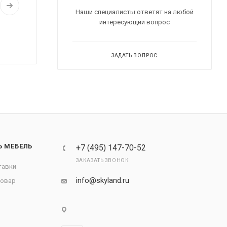
Наши специалисты ответят на любой
интересующий вопрос
ЗАДАТЬ ВОПРОС
Ь МЕБЕЛЬ
+7 (495) 147-70-52
ЗАКАЗАТЬ ЗВОНОК
тавки
info@skyland.ru
товар