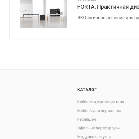
FORTA. Практичная диз
ЭКОлогичное решение для пр
КАТАЛОГ
Кабинеты руководителя
Мебель для персонала
Ресепшен
Офисные перегородки
Модульные кухни