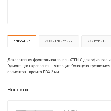
ОПИСАНИЕ
ХАРАКТЕРИСТИКИ
КАК КУПИТЬ
Декоративная фронтальная панель XTEN-S для офисного ил
Эдмонт, цвет крепления – Антрацит. Оснащена креплением
элементов - кромка ПВХ 2 мм.
Новости
06.05.2022