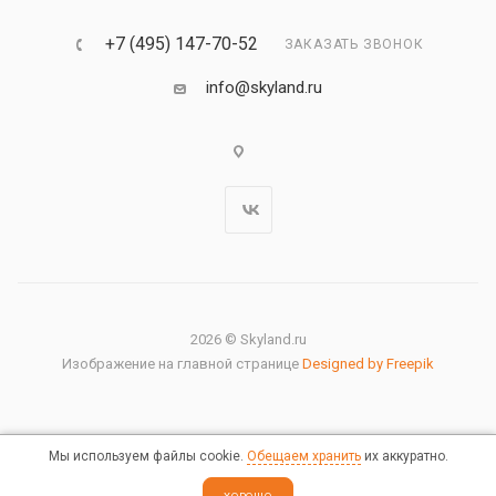
+7 (495) 147-70-52
ЗАКАЗАТЬ ЗВОНОК
info@skyland.ru
2026 © Skyland.ru
Изображение на главной странице
Designed by Freepik
Мы используем файлы cookie.
Обещаем хранить
их аккуратно.
Правовая информация