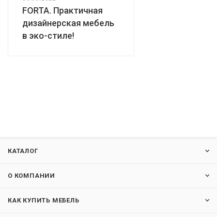
FORTA. Практичная
дизайнерская мебель
в эко-стиле!
КАТАЛОГ
О КОМПАНИИ
КАК КУПИТЬ МЕБЕЛЬ