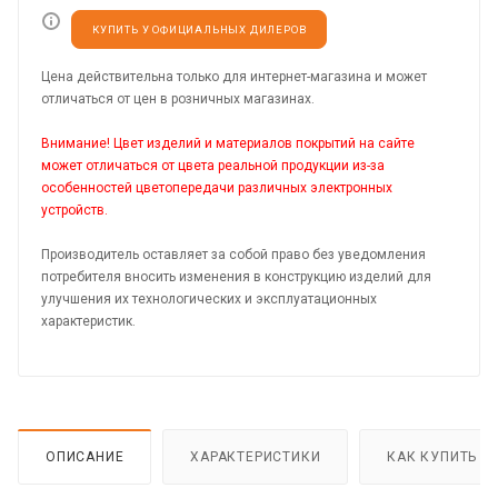
КУПИТЬ У ОФИЦИАЛЬНЫХ ДИЛЕРОВ
Цена действительна только для интернет-магазина и может
отличаться от цен в розничных магазинах.
Внимание! Цвет изделий и материалов покрытий на сайте
может отличаться от цвета реальной продукции из-за
особенностей цветопередачи различных электронных
устройств.
Производитель оставляет за собой право без уведомления
потребителя вносить изменения в конструкцию изделий для
улучшения их технологических и эксплуатационных
характеристик.
ОПИСАНИЕ
ХАРАКТЕРИСТИКИ
КАК КУПИТЬ