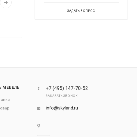
ЗАДАТЬ ВОПРОС
Ь МЕБЕЛЬ
+7 (495) 147-70-52
ЗАКАЗАТЬ ЗВОНОК
тавки
info@skyland.ru
товар