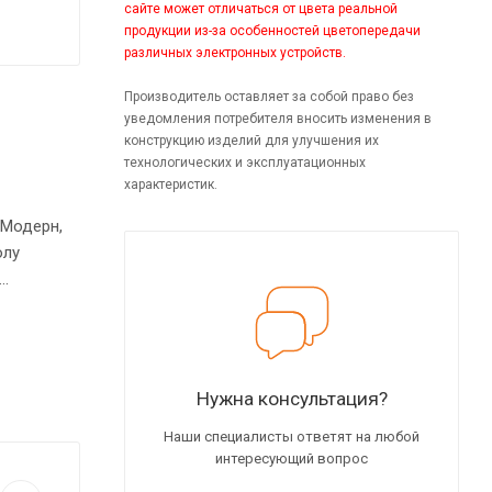
сайте может отличаться от цвета реальной
продукции из-за особенностей цветопередачи
различных электронных устройств.
Производитель оставляет за собой право без
уведомления потребителя вносить изменения в
конструкцию изделий для улучшения их
технологических и эксплуатационных
характеристик.
 Модерн,
олу
й и
сех
Нужна консультация?
Наши специалисты ответят на любой
интересующий вопрос