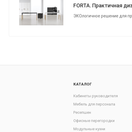
FORTA. Практичная диз
ЭКОлогичное решение для пр
КАТАЛОГ
Кабинеты руководителя
Мебель для персонала
Ресепшен
Офисные перегородки
Модульные кухни