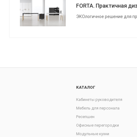
FORTA. Практичная диз
ЭКОлогичное решение для пр
КАТАЛОГ
Кабинеты руководителя
Мебель для персонала
Ресепшен
Офисные перегородки
Модульные кухни