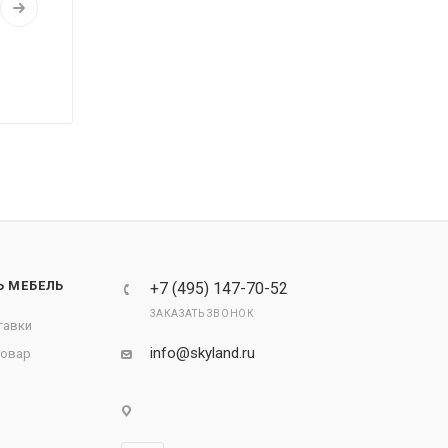
Ь МЕБЕЛЬ
+7 (495) 147-70-52
ЗАКАЗАТЬ ЗВОНОК
тавки
info@skyland.ru
товар