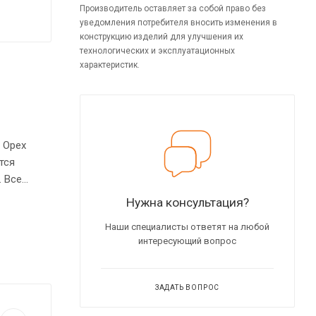
Производитель оставляет за собой право без
уведомления потребителя вносить изменения в
конструкцию изделий для улучшения их
технологических и эксплуатационных
характеристик.
 Орех
тся
. Все
выми
Нужна консультация?
лу.
Наши специалисты ответят на любой
интересующий вопрос
ЗАДАТЬ ВОПРОС