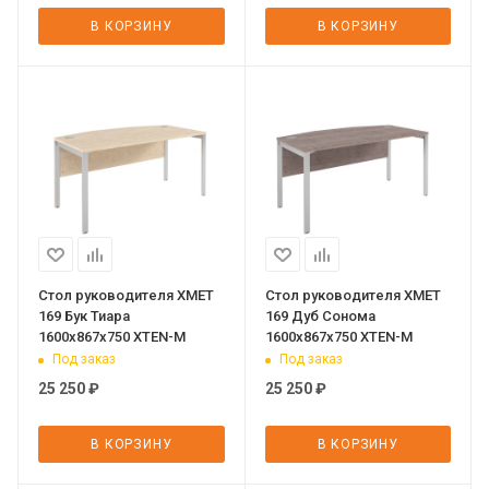
В КОРЗИНУ
В КОРЗИНУ
Стол руководителя XMET
Стол руководителя XMET
169 Бук Тиара
169 Дуб Сонома
1600х867х750 XTEN-M
1600х867х750 XTEN-M
Под заказ
Под заказ
25 250
₽
25 250
₽
В КОРЗИНУ
В КОРЗИНУ