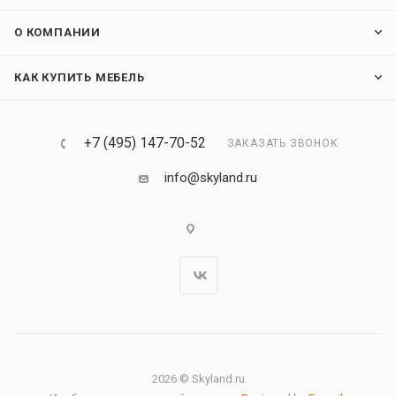
О КОМПАНИИ
КАК КУПИТЬ МЕБЕЛЬ
+7 (495) 147-70-52
ЗАКАЗАТЬ ЗВОНОК
info@skyland.ru
2026 © Skyland.ru