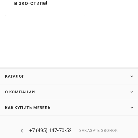
в эко-стиле!
КАТАЛОГ
О КОМПАНИИ
КАК КУПИТЬ МЕБЕЛЬ
+7 (495) 147-70-52
ЗАКАЗАТЬ ЗВОНОК