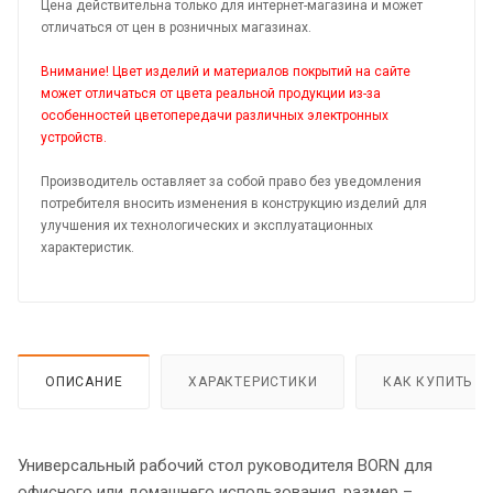
Цена действительна только для интернет-магазина и может
отличаться от цен в розничных магазинах.
Внимание! Цвет изделий и материалов покрытий на сайте
может отличаться от цвета реальной продукции из-за
особенностей цветопередачи различных электронных
устройств.
Производитель оставляет за собой право без уведомления
потребителя вносить изменения в конструкцию изделий для
улучшения их технологических и эксплуатационных
характеристик.
ОПИСАНИЕ
ХАРАКТЕРИСТИКИ
КАК КУПИТЬ
Универсальный рабочий стол руководителя BORN для
офисного или домашнего использования, размер –