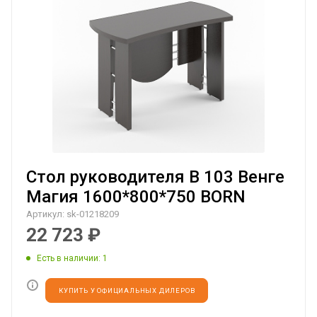
Стол руководителя B 103 Венге
Магия 1600*800*750 BORN
Артикул:
sk-01218209
22 723
₽
Есть в наличии
: 1
КУПИТЬ У ОФИЦИАЛЬНЫХ ДИЛЕРОВ