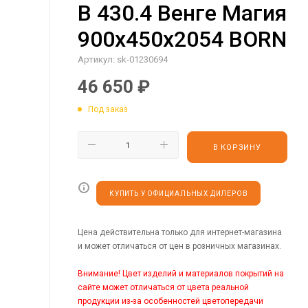
B 430.4 Венге Магия
900х450х2054 BORN
Артикул:
sk-01230694
46 650
₽
Под заказ
В КОРЗИНУ
КУПИТЬ У ОФИЦИАЛЬНЫХ ДИЛЕРОВ
Цена действительна только для интернет-магазина
и может отличаться от цен в розничных магазинах.
Внимание! Цвет изделий и материалов покрытий на
сайте может отличаться от цвета реальной
продукции из-за особенностей цветопередачи