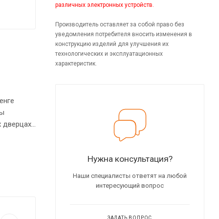
различных электронных устройств.
Производитель оставляет за собой право без
уведомления потребителя вносить изменения в
конструкцию изделий для улучшения их
технологических и эксплуатационных
характеристик.
енге
ты
х дверцах
иковыми
ы
Нужна консультация?
Наши специалисты ответят на любой
интересующий вопрос
ЗАДАТЬ ВОПРОС