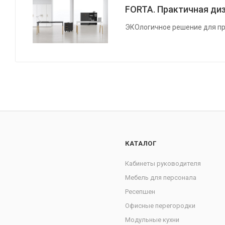
FORTA. Практичная диз
ЭКОлогичное решение для пр
КАТАЛОГ
Кабинеты руководителя
Мебель для персонала
Ресепшен
Офисные перегородки
Модульные кухни