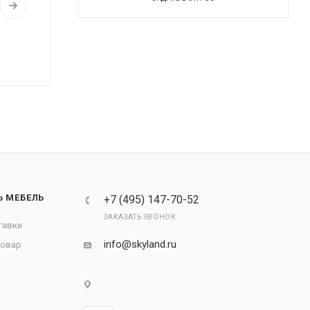
Ь МЕБЕЛЬ
+7 (495) 147-70-52
ЗАКАЗАТЬ ЗВОНОК
тавки
info@skyland.ru
товар