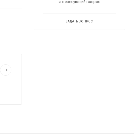
интересующий вопрос
ЗАДАТЬ ВОПРОС