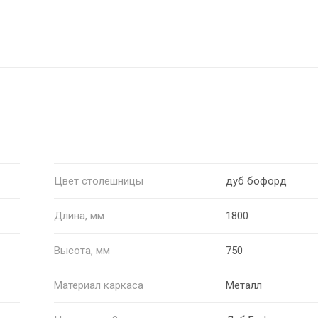
Цвет столешницы
дуб бофорд
Длина, мм
1800
Высота, мм
750
Материал каркаса
Металл