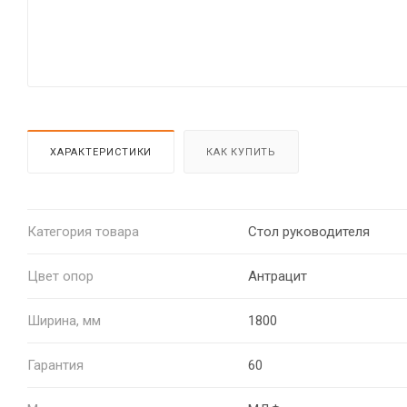
ХАРАКТЕРИСТИКИ
КАК КУПИТЬ
Категория товара
Стол руководителя
Цвет опор
Антрацит
Ширина, мм
1800
Гарантия
60