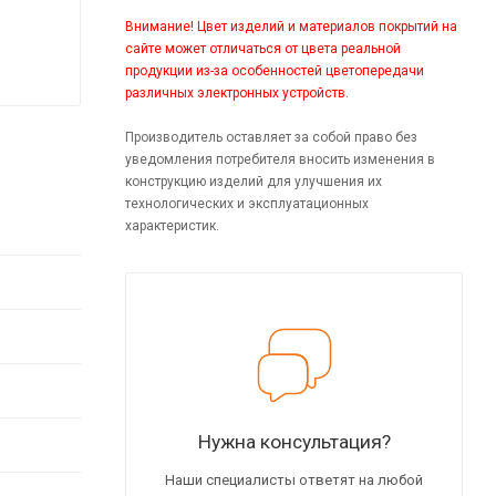
Внимание! Цвет изделий и материалов покрытий на
сайте может отличаться от цвета реальной
продукции из-за особенностей цветопередачи
различных электронных устройств.
Производитель оставляет за собой право без
уведомления потребителя вносить изменения в
конструкцию изделий для улучшения их
технологических и эксплуатационных
характеристик.
Нужна консультация?
Наши специалисты ответят на любой