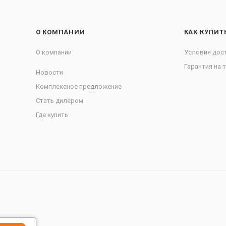
О КОМПАНИИ
КАК КУПИТ
О компании
Условия дос
Гарантия на 
Новости
Комплексное предложение
Стать дилером
Где купить