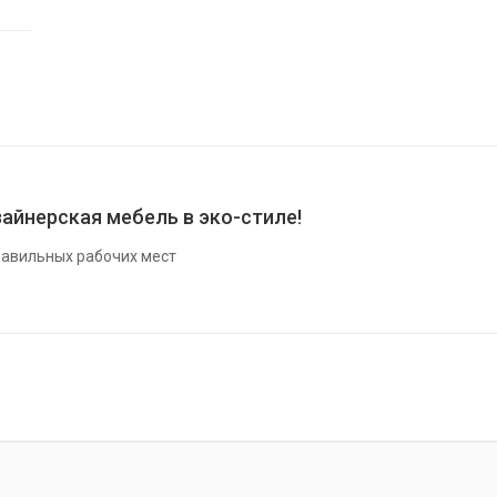
айнерская мебель в эко-стиле!
авильных рабочих мест