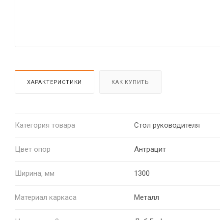
ХАРАКТЕРИСТИКИ
КАК КУПИТЬ
Категория товара
Стол руководителя
Цвет опор
Антрацит
Ширина, мм
1300
Материал каркаса
Металл