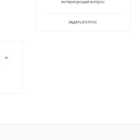
интересующий вопрос
ЗАДАТЬ ВОПРОС