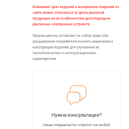
Внимание! Цвет изделий и материалов покрытий на
сайте может отличаться от цвета реальной
продукции из-за особенностей цветопередачи
различных электронных устройств.
Производитель оставляет за собой право без
уведомления потребителя вносить изменения в
конструкцию изделий для улучшения их
технологических и эксплуатационных
характеристик.
Нужна консультация?
Наши специалисты ответят на любой