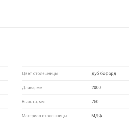
Цвет столешницы
дуб бофорд
Длина, мм
2000
Высота, мм
750
Материал столешницы
МДФ