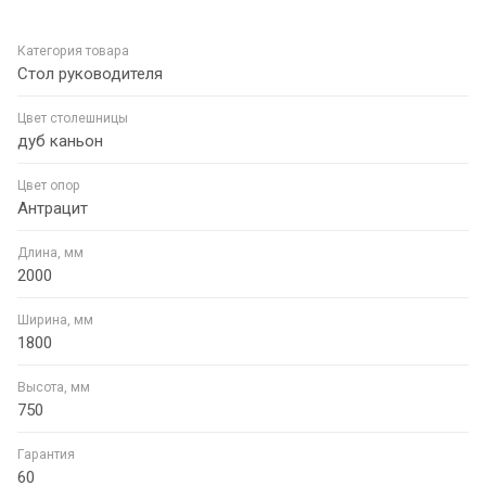
Категория товара
Стол руководителя
Цвет столешницы
дуб каньон
Цвет опор
Антрацит
Длина, мм
2000
Ширина, мм
1800
Высота, мм
750
Гарантия
60