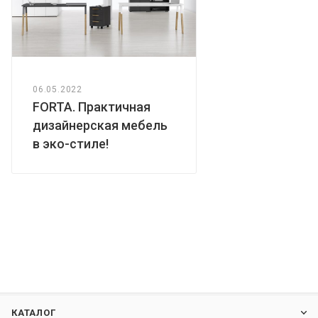
06.05.2022
FORTA. Практичная
дизайнерская мебель
в эко-стиле!
КАТАЛОГ