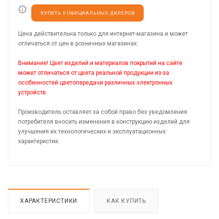
КУПИТЬ У ОФИЦИАЛЬНЫХ ДИЛЕРОВ
Цена действительна только для интернет-магазина и может
отличаться от цен в розничных магазинах.
Внимание! Цвет изделий и материалов покрытий на сайте
может отличаться от цвета реальной продукции из-за
особенностей цветопередачи различных электронных
устройств.
Производитель оставляет за собой право без уведомления
потребителя вносить изменения в конструкцию изделий для
улучшения их технологических и эксплуатационных
характеристик.
ХАРАКТЕРИСТИКИ
КАК КУПИТЬ