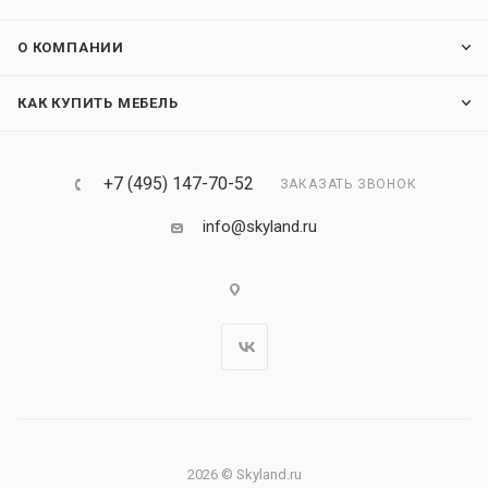
О КОМПАНИИ
КАК КУПИТЬ МЕБЕЛЬ
+7 (495) 147-70-52
ЗАКАЗАТЬ ЗВОНОК
info@skyland.ru
2026 © Skyland.ru