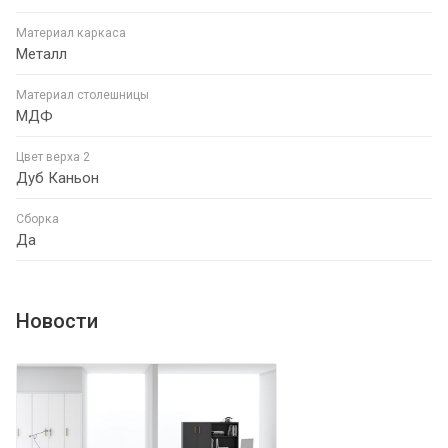
Материал каркаса
Металл
Материал столешницы
МДФ
Цвет верха 2
Дуб Каньон
Сборка
Да
Новости