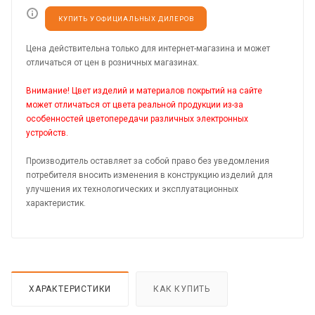
КУПИТЬ У ОФИЦИАЛЬНЫХ ДИЛЕРОВ
Цена действительна только для интернет-магазина и может
отличаться от цен в розничных магазинах.
Внимание! Цвет изделий и материалов покрытий на сайте
может отличаться от цвета реальной продукции из-за
особенностей цветопередачи различных электронных
устройств.
Производитель оставляет за собой право без уведомления
потребителя вносить изменения в конструкцию изделий для
улучшения их технологических и эксплуатационных
характеристик.
ХАРАКТЕРИСТИКИ
КАК КУПИТЬ