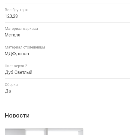
Вес брутто, кг
123,28
Материал каркаса
Металл
Материал столешницы
МДФ, шпон
Цвет верха 2
Дуб Светлый
Сборка
Да
Новости