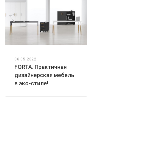
06.05.2022
FORTA. Практичная
дизайнерская мебель
в эко-стиле!