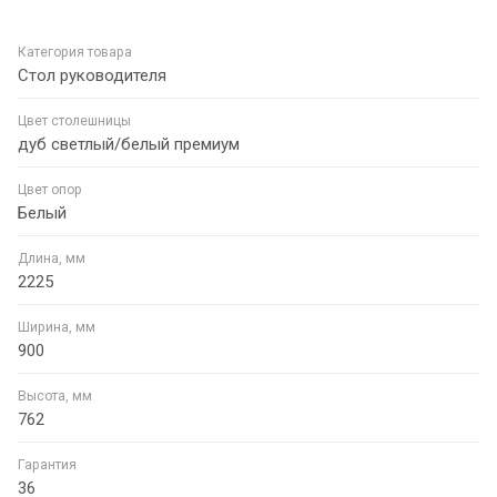
Категория товара
Стол руководителя
Цвет столешницы
дуб светлый/белый премиум
Цвет опор
Белый
Длина, мм
2225
Ширина, мм
900
Высота, мм
762
Гарантия
36