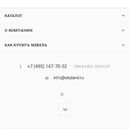
КАТАЛОГ
О КОМПАНИИ
КАК КУПИТЬ МЕБЕЛЬ
+7 (495) 147-70-52
ЗАКАЗАТЬ ЗВОНОК
info@skyland.ru