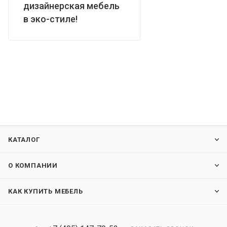
дизайнерская мебель
в эко-стиле!
КАТАЛОГ
О КОМПАНИИ
КАК КУПИТЬ МЕБЕЛЬ