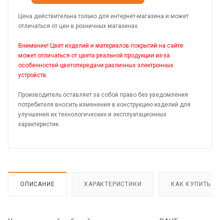
Цена действительна только для интернет-магазина и может
отличаться от цен в розничных магазинах.
Внимание! Цвет изделий и материалов покрытий на сайте
может отличаться от цвета реальной продукции из-за
особенностей цветопередачи различных электронных
устройств.
Производитель оставляет за собой право без уведомления
потребителя вносить изменения в конструкцию изделий для
улучшения их технологических и эксплуатационных
характеристик.
ОПИСАНИЕ
ХАРАКТЕРИСТИКИ
КАК КУПИТЬ