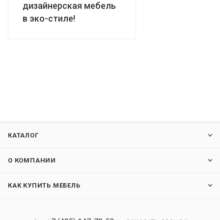
дизайнерская мебель
в эко-стиле!
КАТАЛОГ
О КОМПАНИИ
КАК КУПИТЬ МЕБЕЛЬ