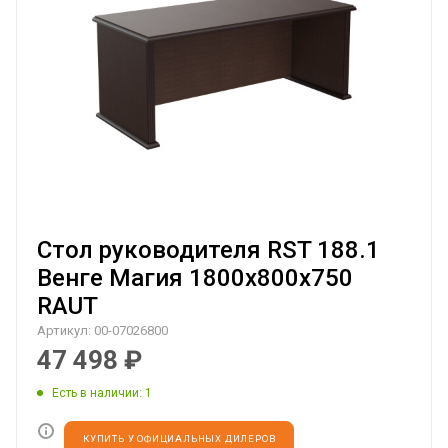
Стол руководителя RST 188.1
Венге Магия 1800х800х750
RAUT
Артикул:
00-07026800
47 498
₽
Есть в наличии
: 1
КУПИТЬ У ОФИЦИАЛЬНЫХ ДИЛЕРОВ