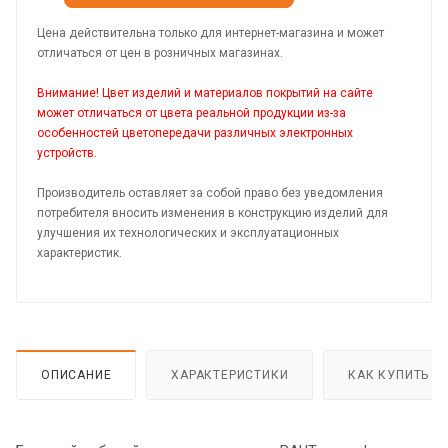
Цена действительна только для интернет-магазина и может
отличаться от цен в розничных магазинах.
Внимание! Цвет изделий и материалов покрытий на сайте
может отличаться от цвета реальной продукции из-за
особенностей цветопередачи различных электронных
устройств.
Производитель оставляет за собой право без уведомления
потребителя вносить изменения в конструкцию изделий для
улучшения их технологических и эксплуатационных
характеристик.
ОПИСАНИЕ
ХАРАКТЕРИСТИКИ
КАК КУПИТЬ