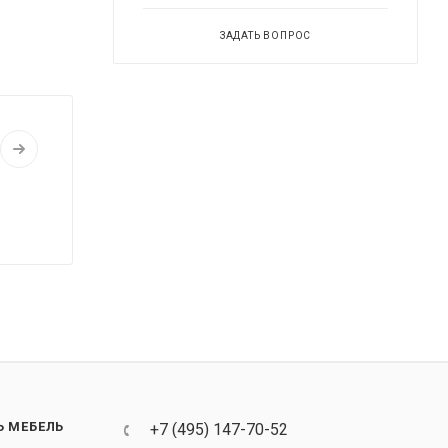
ЗАДАТЬ ВОПРОС
Ь МЕБЕЛЬ
+7 (495) 147-70-52