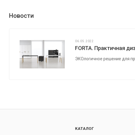
Новости
06.05.2022
FORTA. Практичная диз
ЭКОлогичное решение для пр
КАТАЛОГ