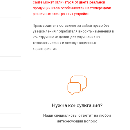
сайте может отличаться от цвета реальной
продукции из-за особенностей цветопередачи
различных электронных устройств.
Производитель оставляет за собой право без
уведомления потребителя вносить изменения в
конструкцию изделий для улучшения их
технологических и эксплуатационных
характеристик.
Нужна консультация?
Наши специалисты ответят на любой
интересующий вопрос