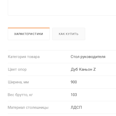
ХАРАКТЕРИСТИКИ
КАК КУПИТЬ
Категория товара
Стол руководителя
Цвет опор
Дуб Каньон Z
Ширина, мм
900
Вес брутто, кг
103
Материал столешницы
ЛДСП