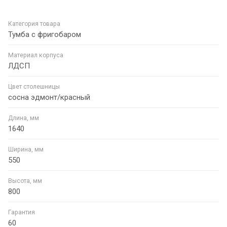
Категория товара
Тумба с фригобаром
Материал корпуса
ЛДСП
Цвет столешницы
сосна эдмонт/красный
Длина, мм
1640
Ширина, мм
550
Высота, мм
800
Гарантия
60