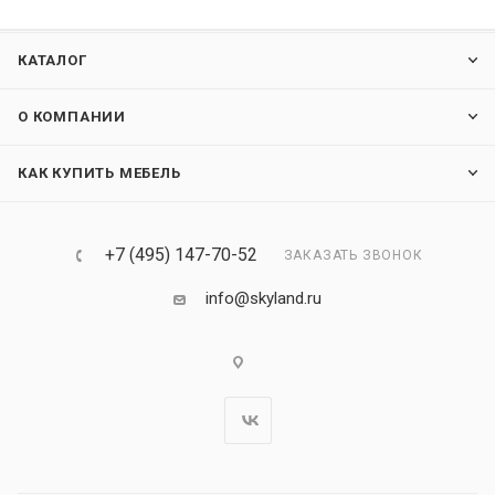
КАТАЛОГ
О КОМПАНИИ
КАК КУПИТЬ МЕБЕЛЬ
+7 (495) 147-70-52
ЗАКАЗАТЬ ЗВОНОК
info@skyland.ru