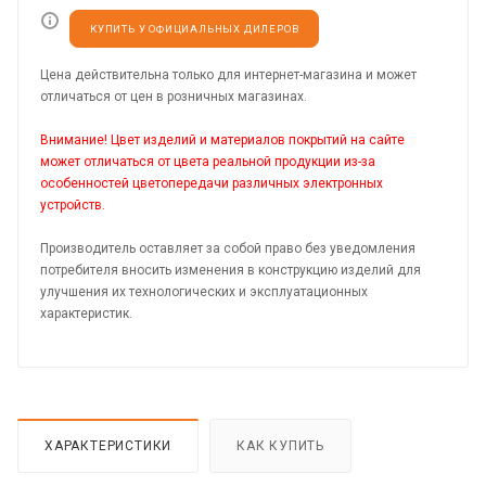
КУПИТЬ У ОФИЦИАЛЬНЫХ ДИЛЕРОВ
Цена действительна только для интернет-магазина и может
отличаться от цен в розничных магазинах.
Внимание! Цвет изделий и материалов покрытий на сайте
может отличаться от цвета реальной продукции из-за
особенностей цветопередачи различных электронных
устройств.
Производитель оставляет за собой право без уведомления
потребителя вносить изменения в конструкцию изделий для
улучшения их технологических и эксплуатационных
характеристик.
ХАРАКТЕРИСТИКИ
КАК КУПИТЬ