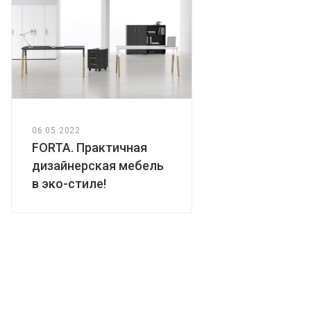
06.05.2022
FORTA. Практичная
дизайнерская мебель
в эко-стиле!