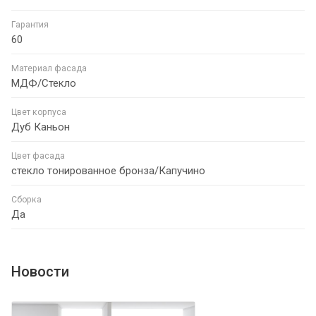
Гарантия
60
Материал фасада
МДФ/Стекло
Цвет корпуса
Дуб Каньон
Цвет фасада
стекло тонированное бронза/Капучино
Сборка
Да
Новости