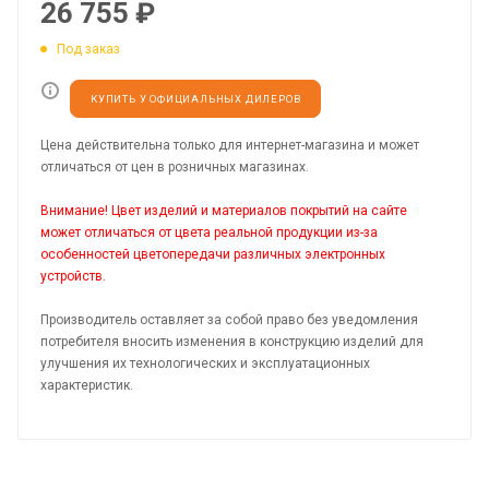
26 755
₽
Под заказ
КУПИТЬ У ОФИЦИАЛЬНЫХ ДИЛЕРОВ
Цена действительна только для интернет-магазина и может
отличаться от цен в розничных магазинах.
Внимание! Цвет изделий и материалов покрытий на сайте
может отличаться от цвета реальной продукции из-за
особенностей цветопередачи различных электронных
устройств.
Производитель оставляет за собой право без уведомления
потребителя вносить изменения в конструкцию изделий для
улучшения их технологических и эксплуатационных
характеристик.