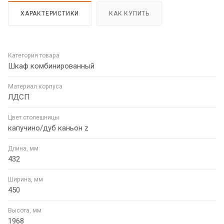
ХАРАКТЕРИСТИКИ
КАК КУПИТЬ
Категория товара
Шкаф комбинированный
Материал корпуса
ЛДСП
Цвет столешницы
капучино/дуб каньон z
Длина, мм
432
Ширина, мм
450
Высота, мм
1968