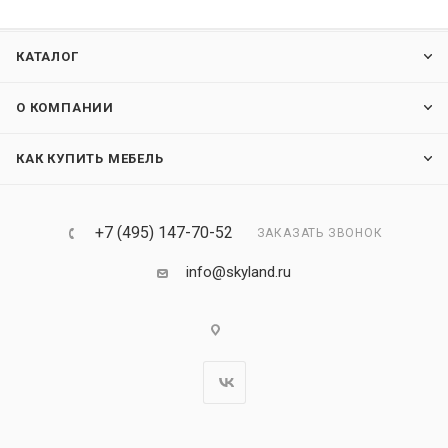
КАТАЛОГ
О КОМПАНИИ
КАК КУПИТЬ МЕБЕЛЬ
+7 (495) 147-70-52
ЗАКАЗАТЬ ЗВОНОК
info@skyland.ru