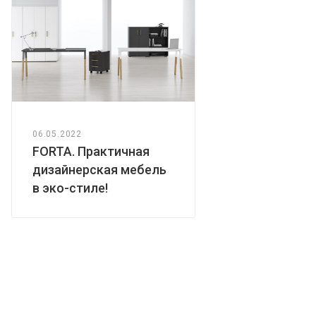
06.05.2022
FORTA. Практичная
дизайнерская мебель
в эко-стиле!