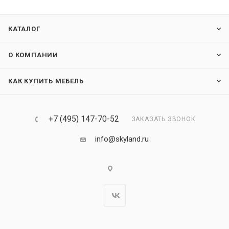
КАТАЛОГ
О КОМПАНИИ
КАК КУПИТЬ МЕБЕЛЬ
+7 (495) 147-70-52
ЗАКАЗАТЬ ЗВОНОК
info@skyland.ru