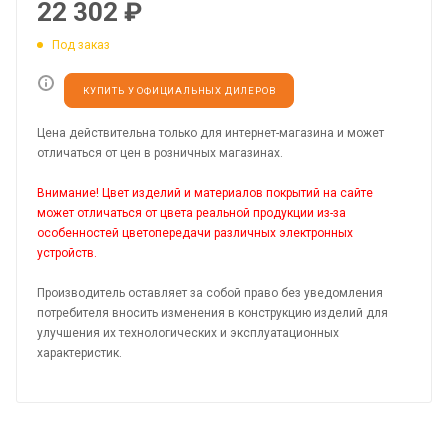
22 302
₽
Под заказ
КУПИТЬ У ОФИЦИАЛЬНЫХ ДИЛЕРОВ
Цена действительна только для интернет-магазина и может
отличаться от цен в розничных магазинах.
Внимание! Цвет изделий и материалов покрытий на сайте
может отличаться от цвета реальной продукции из-за
особенностей цветопередачи различных электронных
устройств.
Производитель оставляет за собой право без уведомления
потребителя вносить изменения в конструкцию изделий для
улучшения их технологических и эксплуатационных
характеристик.