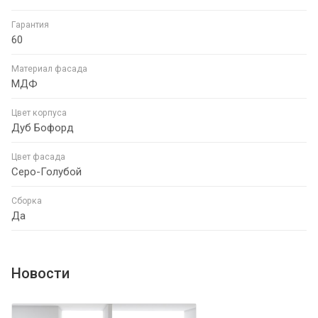
Гарантия
60
Материал фасада
МДФ
Цвет корпуса
Дуб Бофорд
Цвет фасада
Серо-Голубой
Сборка
Да
Новости