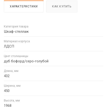
ХАРАКТЕРИСТИКИ
КАК КУПИТЬ
Категория товара
Шкаф-стеллаж
Материал корпуса
ЛДСП
Цвет столешницы
дуб бофорд/серо-голубой
Длина, мм
432
Ширина, мм
450
Высота, мм
1968