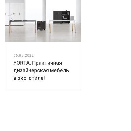
06.05.2022
FORTA. Практичная
дизайнерская мебель
в эко-стиле!