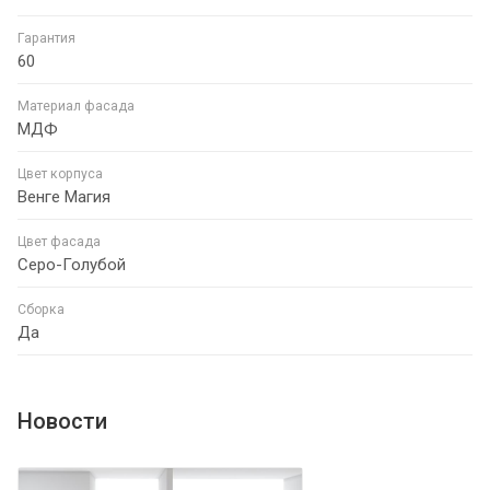
Гарантия
60
Материал фасада
МДФ
Цвет корпуса
Венге Магия
Цвет фасада
Серо-Голубой
Сборка
Да
Новости