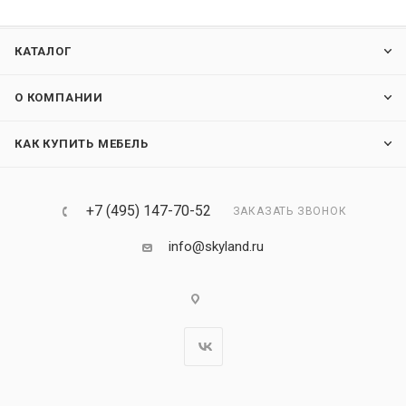
КАТАЛОГ
О КОМПАНИИ
КАК КУПИТЬ МЕБЕЛЬ
+7 (495) 147-70-52
ЗАКАЗАТЬ ЗВОНОК
info@skyland.ru