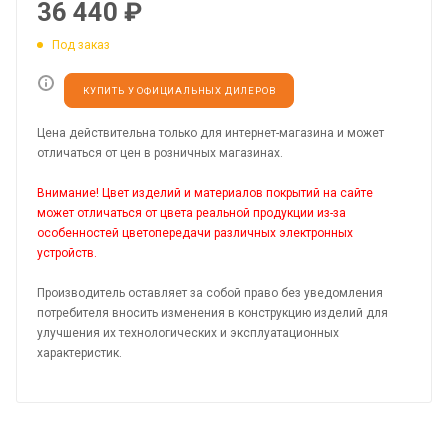
36 440
₽
Под заказ
КУПИТЬ У ОФИЦИАЛЬНЫХ ДИЛЕРОВ
Цена действительна только для интернет-магазина и может
отличаться от цен в розничных магазинах.
Внимание! Цвет изделий и материалов покрытий на сайте
может отличаться от цвета реальной продукции из-за
особенностей цветопередачи различных электронных
устройств.
Производитель оставляет за собой право без уведомления
потребителя вносить изменения в конструкцию изделий для
улучшения их технологических и эксплуатационных
характеристик.