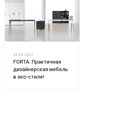
06.05.2022
FORTA. Практичная
дизайнерская мебель
в эко-стиле!