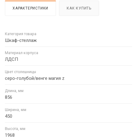
ХАРАКТЕРИСТИКИ
КАК КУПИТЬ
Категория товара
Шкаф-стеллаж
Материал корпуса
ЛДСП
Цвет столешницы
серо-голубой/венге магия z
Длина, мм
856
Ширина, мм
450
Высота, мм
1968