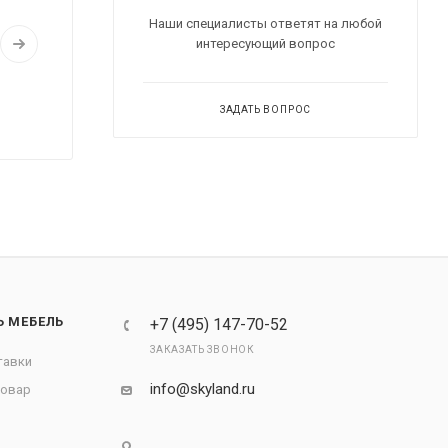
Наши специалисты ответят на любой
интересующий вопрос
ЗАДАТЬ ВОПРОС
Ь МЕБЕЛЬ
+7 (495) 147-70-52
ЗАКАЗАТЬ ЗВОНОК
тавки
info@skyland.ru
товар