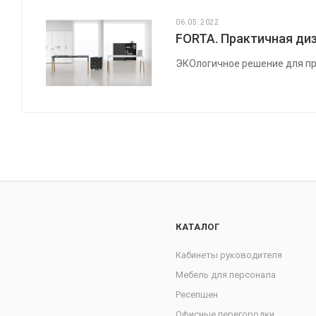
06.05.2022
FORTA. Практичная диз
ЭКОлогичное решение для пр
КАТАЛОГ
Кабинеты руководителя
Мебель для персонала
Ресепшен
Офисные перегородки