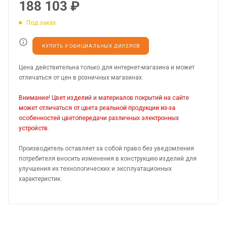
188 103
₽
Под заказ
КУПИТЬ У ОФИЦИАЛЬНЫХ ДИЛЕРОВ
Цена действительна только для интернет-магазина и может
отличаться от цен в розничных магазинах.
Внимание! Цвет изделий и материалов покрытий на сайте
может отличаться от цвета реальной продукции из-за
особенностей цветопередачи различных электронных
устройств.
Производитель оставляет за собой право без уведомления
потребителя вносить изменения в конструкцию изделий для
улучшения их технологических и эксплуатационных
характеристик.