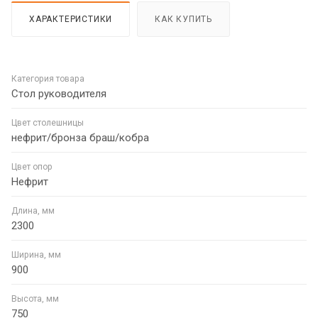
ХАРАКТЕРИСТИКИ
КАК КУПИТЬ
Категория товара
Стол руководителя
Цвет столешницы
нефрит/бронза браш/кобра
Цвет опор
Нефрит
Длина, мм
2300
Ширина, мм
900
Высота, мм
750