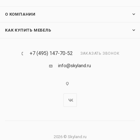
О КОМПАНИИ
КАК КУПИТЬ МЕБЕЛЬ
+7 (495) 147-70-52
ЗАКАЗАТЬ ЗВОНОК
info@skyland.ru
2026 © Skyland.ru