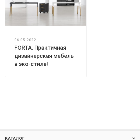
06.05.2022
FORTA. Практичная
дизайнерская мебель
в эко-стиле!
КАТАЛОГ