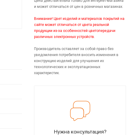
Цена действительна только для интернет-магазина
и может отличаться от цен в розничных магазинах.
Внимание! Цвет изделий и материалов покрытий на
сайте может отличаться от цвета реальной
продукции из-за особенностей цветопередачи
различных электронных устройств.
Производитель оставляет за собой право без
уведомления потребителя вносить изменения в
конструкцию изделий для улучшения их
технологических и эксплуатационных
характеристик.
Нужна консультация?