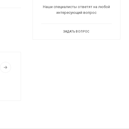
Наши специалисты ответят на любой
интересующий вопрос
ЗАДАТЬ ВОПРОС