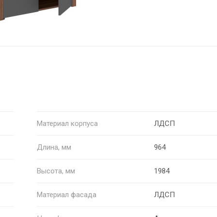
Материал корпуса
ЛДСП
Длина, мм
964
Высота, мм
1984
Материал фасада
ЛДСП