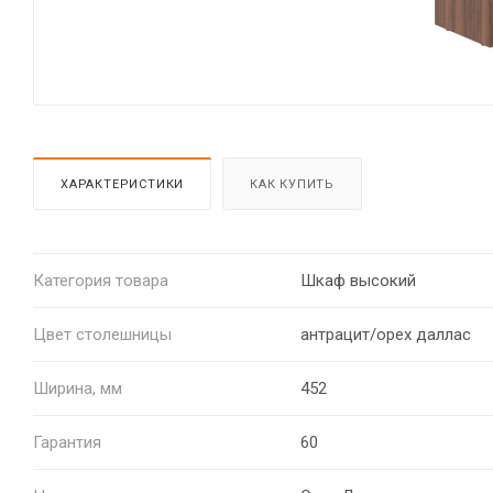
ХАРАКТЕРИСТИКИ
КАК КУПИТЬ
Категория товара
Шкаф высокий
Цвет столешницы
антрацит/орех даллас
Ширина, мм
452
Гарантия
60