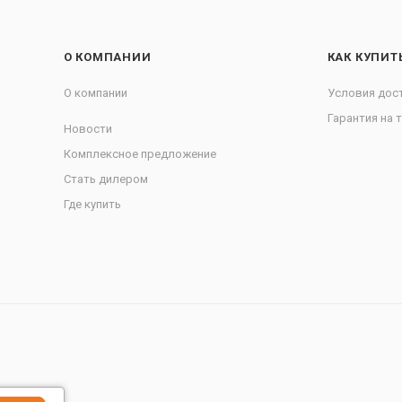
О КОМПАНИИ
КАК КУПИТ
О компании
Условия дос
Гарантия на 
Новости
Комплексное предложение
Стать дилером
Где купить