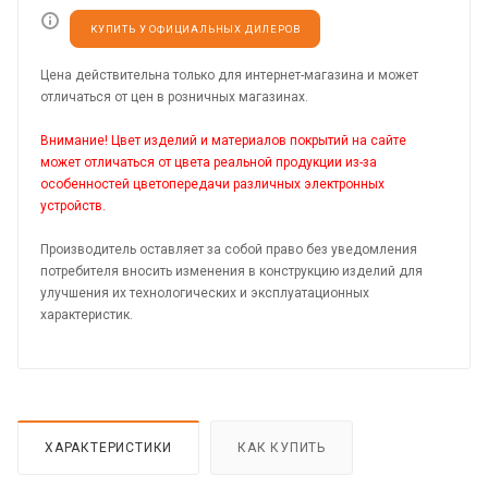
КУПИТЬ У ОФИЦИАЛЬНЫХ ДИЛЕРОВ
Цена действительна только для интернет-магазина и может
отличаться от цен в розничных магазинах.
Внимание! Цвет изделий и материалов покрытий на сайте
может отличаться от цвета реальной продукции из-за
особенностей цветопередачи различных электронных
устройств.
Производитель оставляет за собой право без уведомления
потребителя вносить изменения в конструкцию изделий для
улучшения их технологических и эксплуатационных
характеристик.
ХАРАКТЕРИСТИКИ
КАК КУПИТЬ