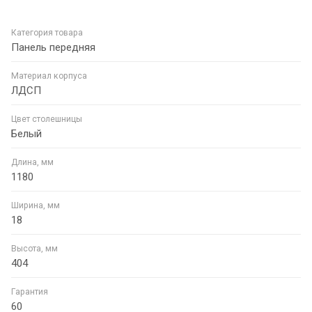
Категория товара
Панель передняя
Материал корпуса
ЛДСП
Цвет столешницы
Белый
Длина, мм
1180
Ширина, мм
18
Высота, мм
404
Гарантия
60