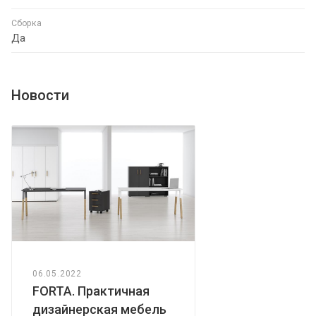
Сборка
Да
Новости
06.05.2022
FORTA. Практичная
дизайнерская мебель