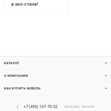
в эко-стиле!
КАТАЛОГ
О КОМПАНИИ
КАК КУПИТЬ МЕБЕЛЬ
+7 (495) 147-70-52
ЗАКАЗАТЬ ЗВОНОК