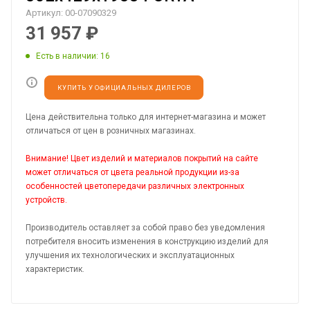
Артикул:
00-07090329
31 957
₽
Есть в наличии
: 16
КУПИТЬ У ОФИЦИАЛЬНЫХ ДИЛЕРОВ
Цена действительна только для интернет-магазина и может
отличаться от цен в розничных магазинах.
Внимание! Цвет изделий и материалов покрытий на сайте
может отличаться от цвета реальной продукции из-за
особенностей цветопередачи различных электронных
устройств.
Производитель оставляет за собой право без уведомления
потребителя вносить изменения в конструкцию изделий для
улучшения их технологических и эксплуатационных
характеристик.