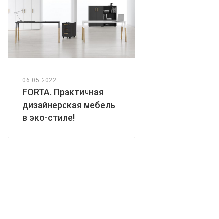
06.05.2022
FORTA. Практичная
дизайнерская мебель
в эко-стиле!