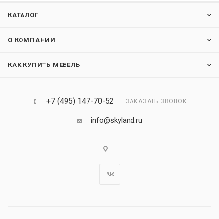
КАТАЛОГ
О КОМПАНИИ
КАК КУПИТЬ МЕБЕЛЬ
+7 (495) 147-70-52
ЗАКАЗАТЬ ЗВОНОК
info@skyland.ru