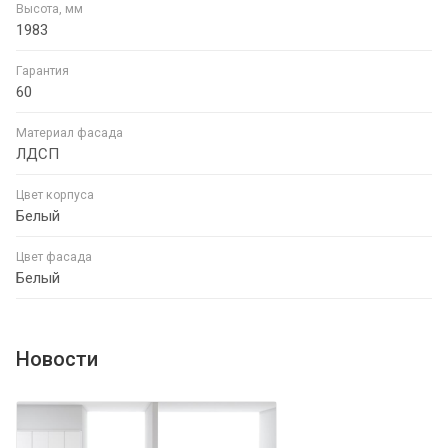
Высота, мм
1983
Гарантия
60
Материал фасада
ЛДСП
Цвет корпуса
Белый
Цвет фасада
Белый
Новости