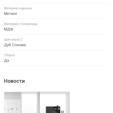
Материал каркаса
Металл
Материал столешницы
МДФ
Цвет верха 2
Дуб Сонома
Сборка
Да
Новости