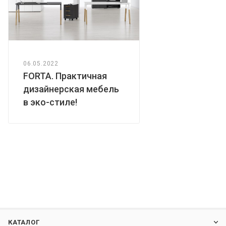
06.05.2022
FORTA. Практичная
дизайнерская мебель
в эко-стиле!
КАТАЛОГ