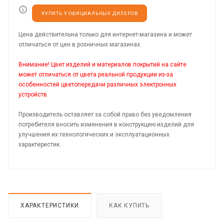
КУПИТЬ У ОФИЦИАЛЬНЫХ ДИЛЕРОВ
Цена действительна только для интернет-магазина и может
отличаться от цен в розничных магазинах.
Внимание! Цвет изделий и материалов покрытий на сайте
может отличаться от цвета реальной продукции из-за
особенностей цветопередачи различных электронных
устройств.
Производитель оставляет за собой право без уведомления
потребителя вносить изменения в конструкцию изделий для
улучшения их технологических и эксплуатационных
характеристик.
ХАРАКТЕРИСТИКИ
КАК КУПИТЬ