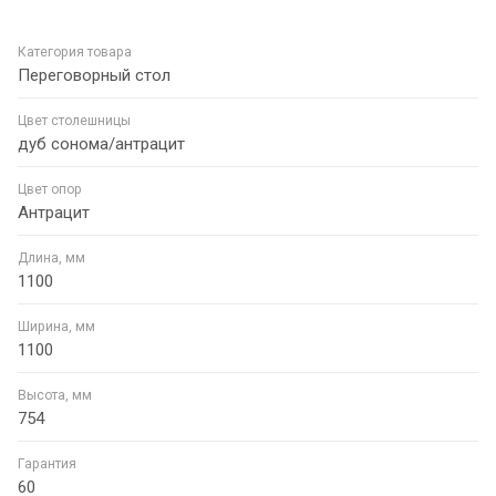
Категория товара
Переговорный стол
Цвет столешницы
дуб сонома/антрацит
Цвет опор
Антрацит
Длина, мм
1100
Ширина, мм
1100
Высота, мм
754
Гарантия
60