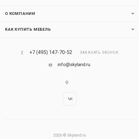
О КОМПАНИИ
КАК КУПИТЬ МЕБЕЛЬ
+7 (495) 147-70-52
ЗАКАЗАТЬ ЗВОНОК
info@skyland.ru
2026 © Skyland.ru