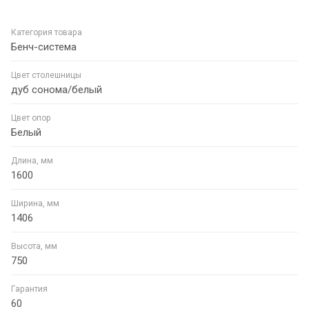
Категория товара
Бенч-система
Цвет столешницы
дуб сонома/белый
Цвет опор
Белый
Длина, мм
1600
Ширина, мм
1406
Высота, мм
750
Гарантия
60