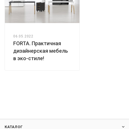
06.05.2022
FORTA. Практичная
дизайнерская мебель
в эко-стиле!
КАТАЛОГ