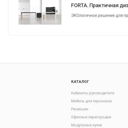
FORTA. Практичная диз
ЭКОлогичное решение для пр
КАТАЛОГ
Кабинеты руководителя
Мебель для персонала
Ресепшен
Офисные перегородки
Модульные кухни