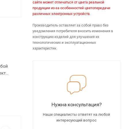
сайте может отличаться от цвета реальной
продукции из-за особенностей цветопередачи
различных электронных устройств.
Производитель оставляет за собой право без
уведомления потребителя вносить изменения в
конструкцию изделий для улучшения их
технологических и эксплуатационных
характеристик.
обой
ект
мм.
Нужна консультация?
Наши специалисты ответят на любой
интересующий вопрос