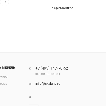
ЗАДАТЬ ВОПРОС
Ь МЕБЕЛЬ
+7 (495) 147-70-52
ЗАКАЗАТЬ ЗВОНОК
тавки
info@skyland.ru
товар