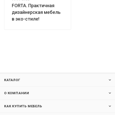
FORTA. Практичная
дизайнерская мебель
в эко-стиле!
КАТАЛОГ
О КОМПАНИИ
КАК КУПИТЬ МЕБЕЛЬ