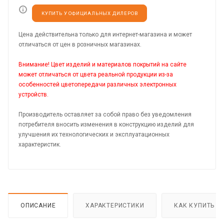
КУПИТЬ У ОФИЦИАЛЬНЫХ ДИЛЕРОВ
Цена действительна только для интернет-магазина и может
отличаться от цен в розничных магазинах.
Внимание! Цвет изделий и материалов покрытий на сайте
может отличаться от цвета реальной продукции из-за
особенностей цветопередачи различных электронных
устройств.
Производитель оставляет за собой право без уведомления
потребителя вносить изменения в конструкцию изделий для
улучшения их технологических и эксплуатационных
характеристик.
ОПИСАНИЕ
ХАРАКТЕРИСТИКИ
КАК КУПИТЬ