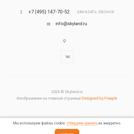
+7 (495) 147-70-52
ЗАКАЗАТЬ ЗВОНОК
info@skyland.ru
2026 © Skyland.ru
Изображение на главной странице
Designed by Freepik
Мы используем файлы cookie.
Обещаем хранить
их аккуратно.
Правовая информация