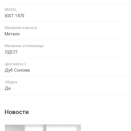
MODEL
XIST 1470
Материал каркаса
Металл
Материал столешницы
ЛДСП
Цвет верха 2
Дуб Сонома
Сборка
Да
Новости