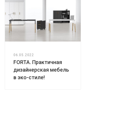
06.05.2022
FORTA. Практичная
дизайнерская мебель
в эко-стиле!