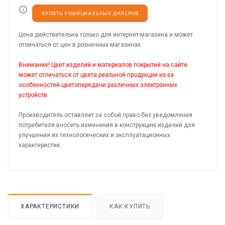
КУПИТЬ У ОФИЦИАЛЬНЫХ ДИЛЕРОВ
Цена действительна только для интернет-магазина и может
отличаться от цен в розничных магазинах.
Внимание! Цвет изделий и материалов покрытий на сайте
может отличаться от цвета реальной продукции из-за
особенностей цветопередачи различных электронных
устройств.
Производитель оставляет за собой право без уведомления
потребителя вносить изменения в конструкцию изделий для
улучшения их технологических и эксплуатационных
характеристик.
ХАРАКТЕРИСТИКИ
КАК КУПИТЬ