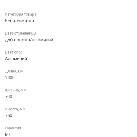
Категория товара
Бенч-система
Цвет столешницы
дуб сонома/алюминий
Цвет опор
Алюминий
Длина, мм
1400
Ширина, мм
700
Высота, мм
750
Гарантия
60