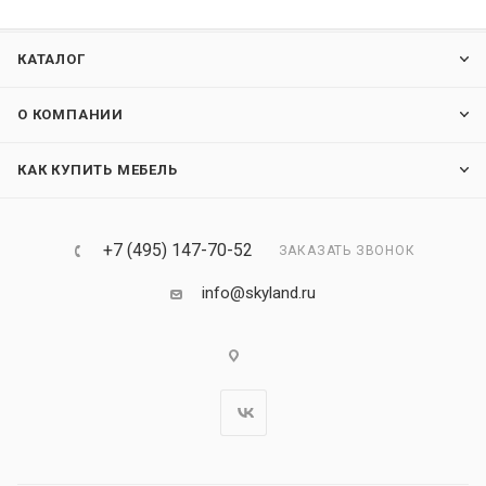
КАТАЛОГ
О КОМПАНИИ
КАК КУПИТЬ МЕБЕЛЬ
+7 (495) 147-70-52
ЗАКАЗАТЬ ЗВОНОК
info@skyland.ru