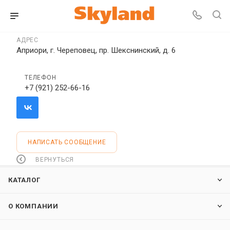
АДРЕС
Априори, г. Череповец, пр. Шекснинский, д. 6
ТЕЛЕФОН
+7 (921) 252-66-16
НАПИСАТЬ СООБЩЕНИЕ
ВЕРНУТЬСЯ
КАТАЛОГ
О КОМПАНИИ