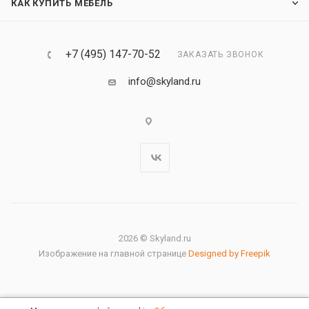
КАК КУПИТЬ МЕБЕЛЬ
+7 (495) 147-70-52
ЗАКАЗАТЬ ЗВОНОК
info@skyland.ru
2026 © Skyland.ru
Изображение на главной странице
Designed by Freepik