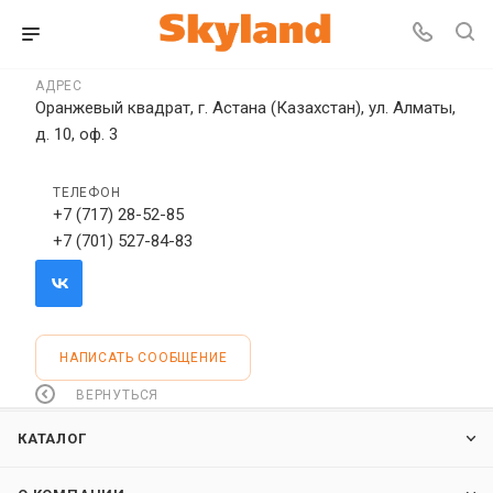
АДРЕС
Оранжевый квадрат, г. Астана (Казахстан), ул. Алматы,
д. 10, оф. 3
ТЕЛЕФОН
+7 (717) 28-52-85
+7 (701) 527-84-83
НАПИСАТЬ СООБЩЕНИЕ
ВЕРНУТЬСЯ
КАТАЛОГ