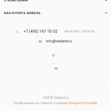
О КОМПАНИИ
КАК КУПИТЬ МЕБЕЛЬ
+7 (495) 147-70-52
ЗАКАЗАТЬ ЗВОНОК
info@skyland.ru
2026 © Skyland.ru
Изображение на главной странице
Designed by Freepik