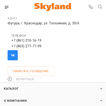
АДРЕС
Футура, г. Краснодар, ул. Тополиная, д. 30/6
ТЕЛЕФОН
+7 (861) 210-16-19
+7 (863) 277-77-99
НАПИСАТЬ СООБЩЕНИЕ
ВЕРНУТЬСЯ
КАТАЛОГ
О КОМПАНИИ