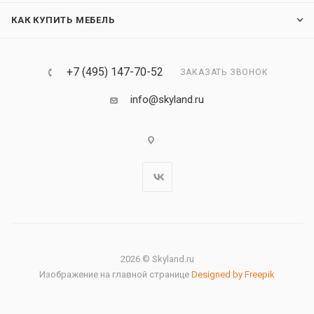
КАК КУПИТЬ МЕБЕЛЬ
+7 (495) 147-70-52
ЗАКАЗАТЬ ЗВОНОК
info@skyland.ru
2026 © Skyland.ru
Изображение на главной странице
Designed by Freepik