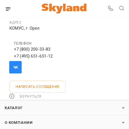
АДРЕС
КОМУС, г. Орел
ТЕЛЕФОН
+7 (800) 200-33-83
+7 (495) 651-651-12
НАПИСАТЬ СООБЩЕНИЕ
ВЕРНУТЬСЯ
КАТАЛОГ
О КОМПАНИИ