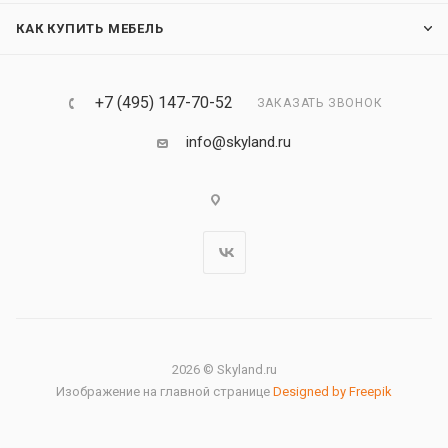
КАК КУПИТЬ МЕБЕЛЬ
+7 (495) 147-70-52
ЗАКАЗАТЬ ЗВОНОК
info@skyland.ru
2026 © Skyland.ru
Изображение на главной странице
Designed by Freepik