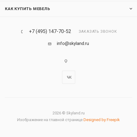
КАК КУПИТЬ МЕБЕЛЬ
+7 (495) 147-70-52
ЗАКАЗАТЬ ЗВОНОК
info@skyland.ru
2026 © Skyland.ru
Изображение на главной странице
Designed by Freepik