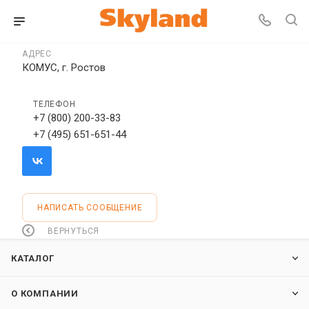
АДРЕС
КОМУС, г. Ростов
ТЕЛЕФОН
+7 (800) 200-33-83
+7 (495) 651-651-44
НАПИСАТЬ СООБЩЕНИЕ
ВЕРНУТЬСЯ
КАТАЛОГ
О КОМПАНИИ